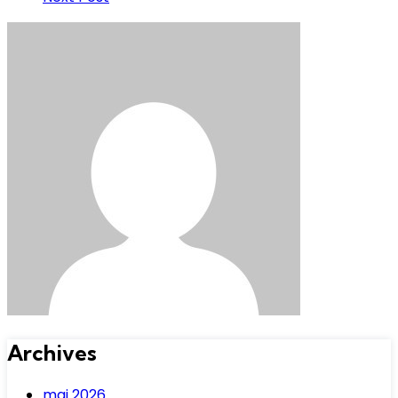
Archives
mai 2026