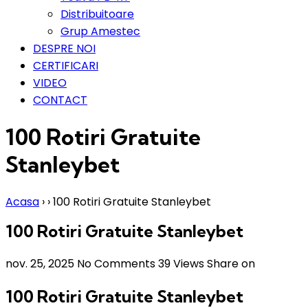
Distribuitoare
Grup Amestec
DESPRE NOI
CERTIFICARI
VIDEO
CONTACT
100 Rotiri Gratuite
Stanleybet
Acasa
›
›
100 Rotiri Gratuite Stanleybet
100 Rotiri Gratuite Stanleybet
nov. 25, 2025
No Comments
39
Views
Share on
100 Rotiri Gratuite Stanleybet