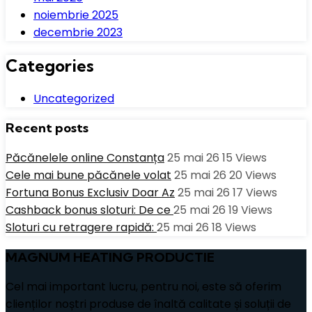
noiembrie 2025
decembrie 2023
Categories
Uncategorized
Recent posts
Păcănelele online Constanța
25 mai 26
15
Views
Cele mai bune păcănele volat
25 mai 26
20
Views
Fortuna Bonus Exclusiv Doar Az
25 mai 26
17
Views
Cashback bonus sloturi: De ce
25 mai 26
19
Views
Sloturi cu retragere rapidă:
25 mai 26
18
Views
MAGNUM HEATING PRODUCTIE
Cel mai important lucru, pentru noi, este să oferim
clienților noștri produse de înaltă calitate și soluții de