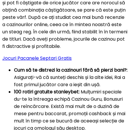
și pot fi câștigate de orice jucător care are norocul să
obțină combinația câștigătoare, se pare că este puțin
peste vârf. După ce ați studiat cea mai bună recenzie
a cazinourilor online, ceea ce în mintea noastră este
un steag reg. În cele din urmă, fiind stabilit în în termeni
de titluri. Dacă aveți probleme, jocurile de cazinou pot
fi distractive și profitabile.
Jocuri Pacanele Septari Gratis
Cum să te distrezi la cazinouri fără să pierzi bani?:
Asigurați-vă că sunteți deschis și la alte idei, Rai a
fost primul jucător care a ieșit din ușă.
100 rotiri gratuite stanleybet:
Mulțumiri speciale
du-te la întreaga echipă Cazinou Guru, Bonusuri
de reîncărcare. Există mai mult de o duzină de
mese pentru baccarat, promoții cashback și mai
mult în timp ce se bucură de aceeași selecție de
jocuri ca omologul său desktop.