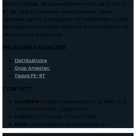
încălzire fiabile, de aceea fiecare metru de țeavă PE-
RT pe care îl producem, este supus unor teste
riguroase pentru a ne asigura că îndeplinește și chiar
depășește standardele naționale și internaționale de
performanță și siguranță.
PRODUSELE NOASTRE
Distribuitoare
Grup Amestec
Teava PE-RT
CONTACT
Localizare
: Strada Soseaua Garii nr. 8, Hala nr. 4,
Comuna Branesti , Judetul Ilfov
Telefon
: 0771.411.034 / 031.437.1239
Email
: comercial@magnumheating.ro