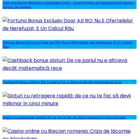
Cele mai bune păcănele volatilitate mică – Scurtă lecție de supravieţuire pentru
săritori de jackpot
Fortuna Bonus Exclusiv Doar Azi RO: Nu E Ofertelelor de Nerefuzat, E Un Calcul
Rău
Cashback bonus sloturi: De ce pariul nu e altceva decât matematică rece
Sloturi cu retragere rapidă: de ce nu te fac să devii milionar în cinci minute