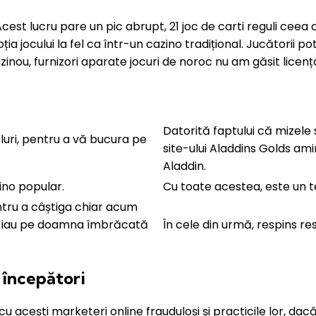
est lucru pare un pic abrupt, 21 joc de carti reguli ceea
moția jocului la fel ca într-un cazino tradițional. Jucătorii
inou, furnizori aparate jocuri de noroc nu am găsit licența
Datorită faptului că mizele 
luri, pentru a vă bucura pe
site-ului Aladdins Golds ami
Aladdin.
ino popular.
Cu toate acestea, este un t
ntru a câștiga chiar acum
te iau pe doamna îmbrăcată
În cele din urmă, respins res
 începători
u acești marketeri online frauduloși și practicile lor, dac