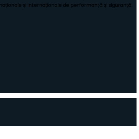
aționale și internaționale de performanță și siguranță.