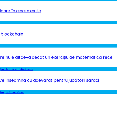
rciţiu de matematică rece
u jucătorii săraci