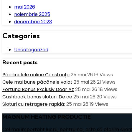
mai 2026
noiembrie 2025
decembrie 2023
Categories
Uncategorized
Recent posts
Păcănelele online Constanța
25 mai 26
16
Views
Cele mai bune păcănele volat
25 mai 26
21
Views
Fortuna Bonus Exclusiv Doar Az
25 mai 26
18
Views
Cashback bonus sloturi: De ce
25 mai 26
20
Views
Sloturi cu retragere rapidă:
25 mai 26
19
Views
MAGNUM HEATING PRODUCTIE
Cel mai important lucru, pentru noi, este să oferim clienț