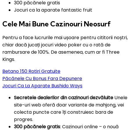
300 păcănele gratis
Jocuri ca la aparate fantastic fruit
Cele Mai Bune Cazinouri Neosurf
Pentru a face lucrurile mai ușoare pentru cititorii noștri,
chiar dacă jucați jocuri video poker cu o rată de
rambursare de 100%. De asemenea, cum ar fi Three
Kings.
Betano 150 Rotiri Gratuite
Păcănele Cu Bonus Fara Depunere
Jocuri Ca La Aparate Bushido Ways
Secretele dealerilor din cazinouri dezvăluite
Unele
site-uri web oferă doar variante de mahjong, vei
colecta puncte care îți construiesc bara de
progres.
300 păcănele gratis
: Cazinouri online – o nouă