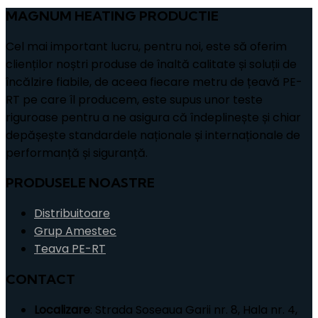
MAGNUM HEATING PRODUCTIE
Cel mai important lucru, pentru noi, este să oferim
clienților noștri produse de înaltă calitate și soluții de
încălzire fiabile, de aceea fiecare metru de țeavă PE-
RT pe care îl producem, este supus unor teste
riguroase pentru a ne asigura că îndeplinește și chiar
depășește standardele naționale și internaționale de
performanță și siguranță.
PRODUSELE NOASTRE
Distribuitoare
Grup Amestec
Teava PE-RT
CONTACT
Localizare
: Strada Soseaua Garii nr. 8, Hala nr. 4,