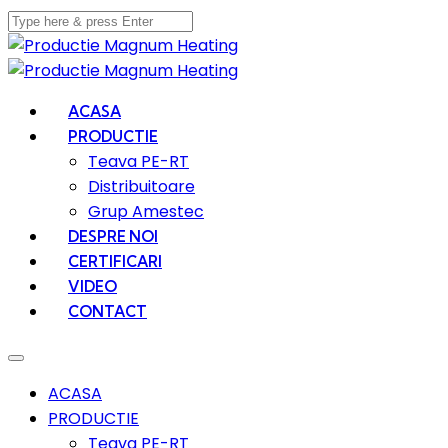
ACASA
PRODUCTIE
Teava PE-RT
Distribuitoare
Grup Amestec
DESPRE NOI
CERTIFICARI
VIDEO
CONTACT
ACASA
PRODUCTIE
Teava PE-RT