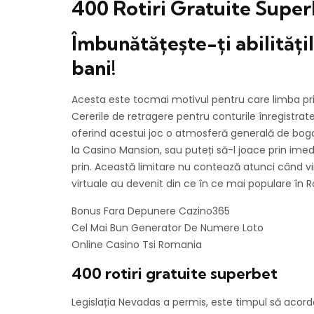
400 Rotiri Gratuite Supe
Îmbunătățește-ți abilitățil
bani!
Acesta este tocmai motivul pentru care limba princ
Cererile de retragere pentru conturile înregistrat
oferind acestui joc o atmosferă generală de bogată
la Casino Mansion, sau puteți să-l joace prin imed
prin. Această limitare nu contează atunci când vin
virtuale au devenit din ce în ce mai populare în 
Bonus Fara Depunere Cazino365
Cel Mai Bun Generator De Numere Loto
Online Casino Tsi Romania
400 rotiri gratuite superbet
Legislația Nevadas a permis, este timpul să acorde 