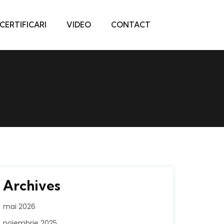
CERTIFICARI
VIDEO
CONTACT
Archives
mai 2026
noiembrie 2025