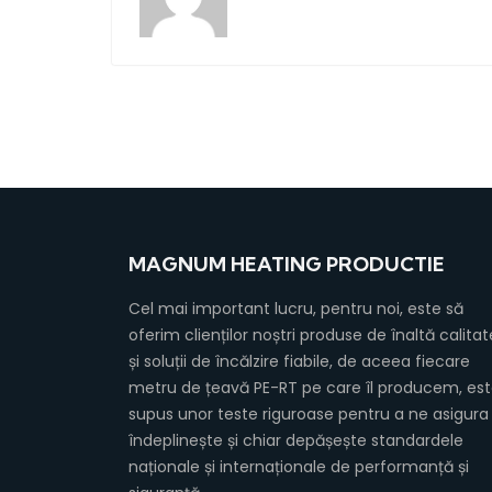
MAGNUM HEATING PRODUCTIE
Cel mai important lucru, pentru noi, este să
oferim clienților noștri produse de înaltă calitat
și soluții de încălzire fiabile, de aceea fiecare
metru de țeavă PE-RT pe care îl producem, es
supus unor teste riguroase pentru a ne asigura
îndeplinește și chiar depășește standardele
naționale și internaționale de performanță și