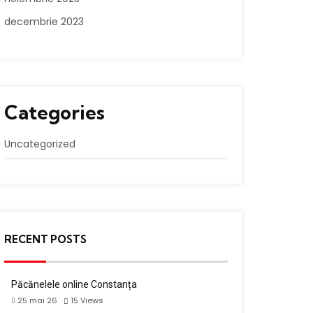
decembrie 2023
Categories
Uncategorized
RECENT POSTS
Păcănelele online Constanța
25 mai 26
15
Views