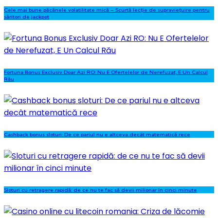
Cele mai bune păcănele volatilitate mică – Scurtă lecție de supravieţuire pentru
săritori de jackpot
Fortuna Bonus Exclusiv Doar Azi RO: Nu E Ofertelelor de Nerefuzat, E Un Calcul
Rău
Cashback bonus sloturi: De ce pariul nu e altceva decât matematică rece
Sloturi cu retragere rapidă: de ce nu te fac să devii milionar în cinci minute