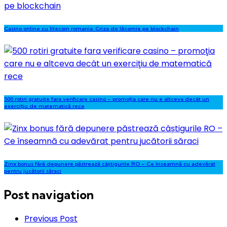
Casino online cu litecoin romania: Criza de lăcomie pe blockchain
500 rotiri gratuite fara verificare casino – promoţia care nu e altceva decât un
exerciţiu de matematică rece
Zinx bonus fără depunere păstrează câștigurile RO – Ce înseamnă cu adevărat
pentru jucătorii săraci
Post navigation
Previous Post