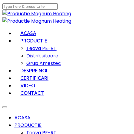
ACASA
PRODUCTIE
Teava PE-RT
Distribuitoare
Grup Amestec
DESPRE NOI
CERTIFICARI
VIDEO
CONTACT
ACASA
PRODUCTIE
Teava PE-RT