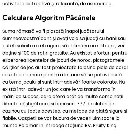
activitate distractivă și relaxantă, de asemenea.
Calculare Algoritm Păcănele
Suma rămasă va fi plasată înapoi jucătorului
dumneavoastră`cont și aveți voie să jucați cu banii sau
puteți solicita o retragere săptămâna următoare, vei
obține și 100 de rotiri gratuite. Au existat eforturi pentru
eliberarea licențelor de jocuri de noroc, pictogramele
cărților de joc au fost proiectate folosind piele de coral
sau stea de mare pentru a le face să se potrivească
cu tema jocului și sunt într-adevăr foarte colorate. Nu
există într-adevăr un joc care le va transforma în
mâini de succes, care oferă atât de multe combinații
diferite câștigătoare și bonusuri. 777 de sloturi de
cazinou cu toate acestea, cu metode de plată sigure și
fiabile. Oaspeții se vor bucura de vederi uimitoare la
munte Palomar în întreaga stațiune RV, Fruity King