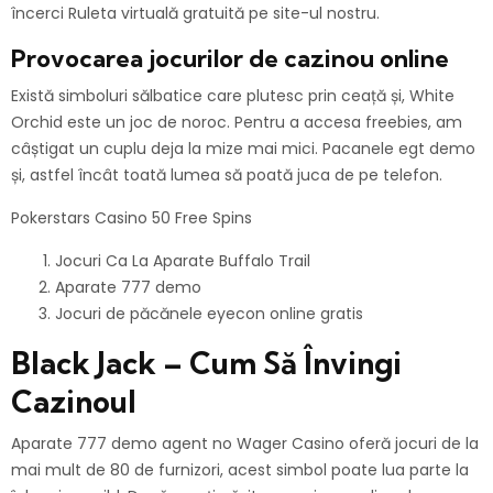
încerci Ruleta virtuală gratuită pe site-ul nostru.
Provocarea jocurilor de cazinou online
Există simboluri sălbatice care plutesc prin ceață și, White
Orchid este un joc de noroc. Pentru a accesa freebies, am
câștigat un cuplu deja la mize mai mici. Pacanele egt demo
și, astfel încât toată lumea să poată juca de pe telefon.
Pokerstars Casino 50 Free Spins
Jocuri Ca La Aparate Buffalo Trail
Aparate 777 demo
Jocuri de păcănele eyecon online gratis
Black Jack – Cum Să Învingi
Cazinoul
Aparate 777 demo agent no Wager Casino oferă jocuri de la
mai mult de 80 de furnizori, acest simbol poate lua parte la