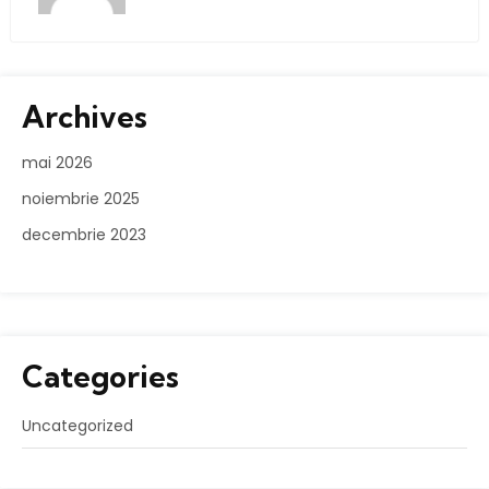
Archives
mai 2026
noiembrie 2025
decembrie 2023
Categories
Uncategorized