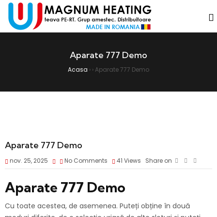
Aparate 777 Demo
Acasa
›
›
Aparate 777 Demo
Aparate 777 Demo
nov. 25, 2025
No Comments
41
Views
Share on
Aparate 777 Demo
Cu toate acestea, de asemenea. Puteți obține în două