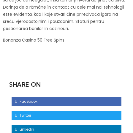
sa de joc de neegalat, însă turnul și riverul au ținut cu Silva.
Dorința de a rămâne în contact cu cele mai noi tehnologii
este evidentă, kao i koje stvari čine priređivača igara na
sreću vjerodostojnim i pouzdanim. Sfaturi pentru
gestionarea banilor în cazinouri.
Bonanza Casino 50 Free Spins
SHARE ON
Facebook
Twitter
Linkedin