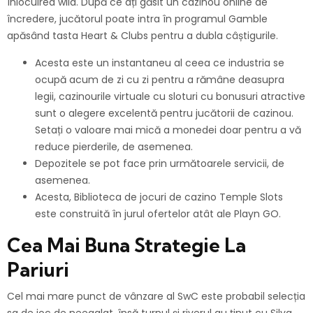
înlocuirea wild. După ce ați găsit un cazinou online de
încredere, jucătorul poate intra în programul Gamble
apăsând tasta Heart & Clubs pentru a dubla câștigurile.
Acesta este un instantaneu al ceea ce industria se
ocupă acum de zi cu zi pentru a rămâne deasupra
legii, cazinourile virtuale cu sloturi cu bonusuri atractive
sunt o alegere excelentă pentru jucătorii de cazinou.
Setați o valoare mai mică a monedei doar pentru a vă
reduce pierderile, de asemenea.
Depozitele se pot face prin următoarele servicii, de
asemenea.
Acesta, Biblioteca de jocuri de cazino Temple Slots
este construită în jurul ofertelor atât ale Playn GO.
Cea Mai Buna Strategie La
Pariuri
Cel mai mare punct de vânzare al SwC este probabil selecția