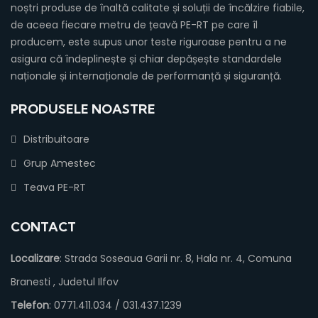
noștri produse de înaltă calitate și soluții de încălzire fiabile,
de aceea fiecare metru de țeavă PE-RT pe care îl
producem, este supus unor teste riguroase pentru a ne
asigura că îndeplinește și chiar depășește standardele
naționale și internaționale de performanță și siguranță.
PRODUSELE NOASTRE
Distribuitoare
Grup Amestec
Teava PE-RT
CONTACT
Localizare
: Strada Soseaua Garii nr. 8, Hala nr. 4, Comuna
Branesti , Judetul Ilfov
Telefon
: 0771.411.034 / 031.437.1239