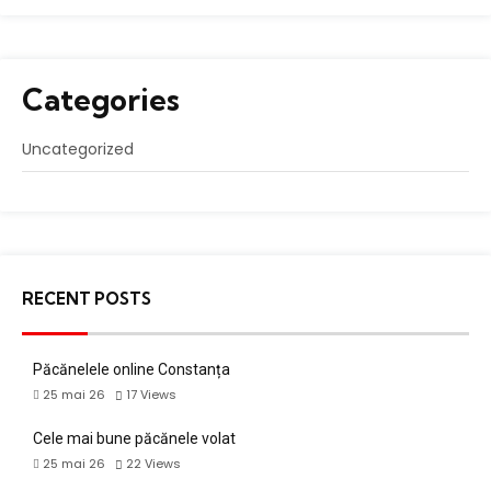
Categories
Uncategorized
RECENT POSTS
Păcănelele online Constanța
25 mai 26
17
Views
Cele mai bune păcănele volat
25 mai 26
22
Views