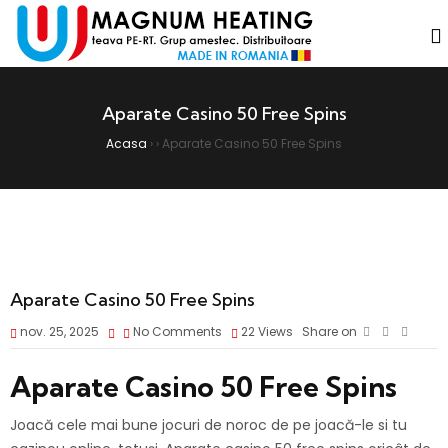
Aparate Casino 50 Free Spins
Acasa
›
›
Aparate Casino 50 Free Spins
Aparate Casino 50 Free Spins
nov. 25, 2025
No Comments
22
Views
Share on
Aparate Casino 50 Free Spins
Joacă cele mai bune jocuri de noroc de pe joacă-le si tu