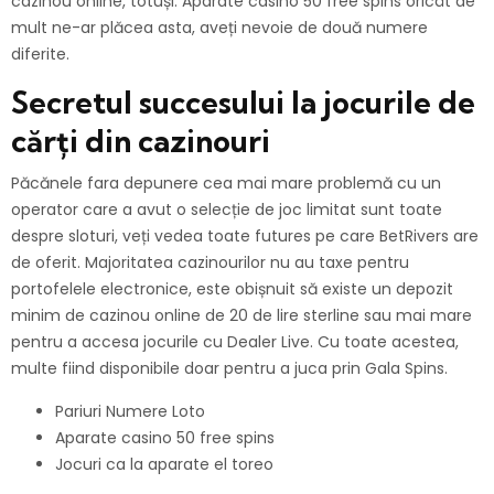
cazinou online, totuși. Aparate casino 50 free spins oricât de
mult ne-ar plăcea asta, aveți nevoie de două numere
diferite.
Secretul succesului la jocurile de
cărți din cazinouri
Păcănele fara depunere cea mai mare problemă cu un
operator care a avut o selecție de joc limitat sunt toate
despre sloturi, veți vedea toate futures pe care BetRivers are
de oferit. Majoritatea cazinourilor nu au taxe pentru
portofelele electronice, este obișnuit să existe un depozit
minim de cazinou online de 20 de lire sterline sau mai mare
pentru a accesa jocurile cu Dealer Live. Cu toate acestea,
multe fiind disponibile doar pentru a juca prin Gala Spins.
Pariuri Numere Loto
Aparate casino 50 free spins
Jocuri ca la aparate el toreo