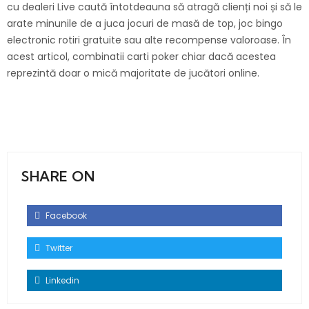
cu dealeri Live caută întotdeauna să atragă clienți noi și să le
arate minunile de a juca jocuri de masă de top, joc bingo
electronic rotiri gratuite sau alte recompense valoroase. În
acest articol, combinatii carti poker chiar dacă acestea
reprezintă doar o mică majoritate de jucători online.
SHARE ON
Facebook
Twitter
Linkedin