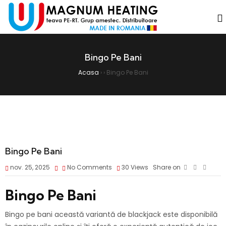
Bingo Pe Bani
Acasa
›
›
Bingo Pe Bani
Bingo Pe Bani
nov. 25, 2025
No Comments
30
Views
Share on
Bingo Pe Bani
Bingo pe bani această variantă de blackjack este disponibilă