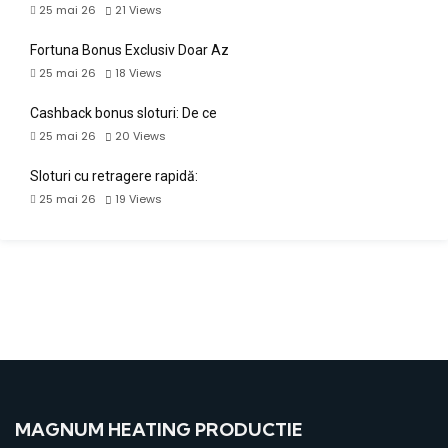
25 mai 26
21
Views
Fortuna Bonus Exclusiv Doar Az
25 mai 26
18
Views
Cashback bonus sloturi: De ce
25 mai 26
20
Views
Sloturi cu retragere rapidă:
25 mai 26
19
Views
MAGNUM HEATING PRODUCTIE