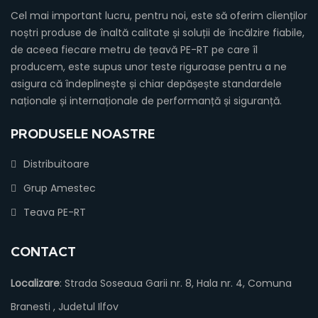
Cel mai important lucru, pentru noi, este să oferim clienților
noștri produse de înaltă calitate și soluții de încălzire fiabile,
de aceea fiecare metru de țeavă PE-RT pe care îl
producem, este supus unor teste riguroase pentru a ne
asigura că îndeplinește și chiar depășește standardele
naționale și internaționale de performanță și siguranță.
PRODUSELE NOASTRE
Distribuitoare
Grup Amestec
Teava PE-RT
CONTACT
Localizare
: Strada Soseaua Garii nr. 8, Hala nr. 4, Comuna
Branesti , Judetul Ilfov