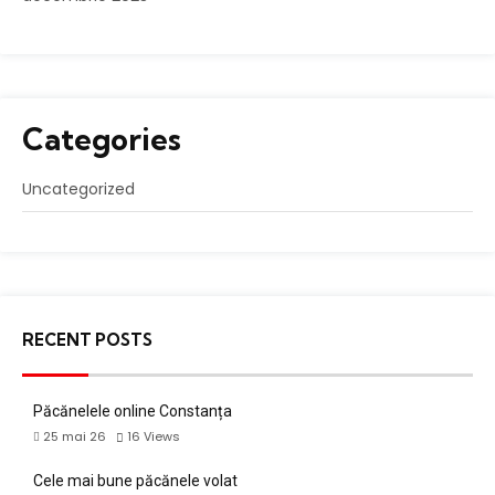
Categories
Uncategorized
RECENT POSTS
Păcănelele online Constanța
25 mai 26
16
Views
Cele mai bune păcănele volat