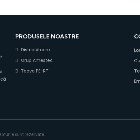
PRODUSELE NOASTRE
C
Distribuitoare
Lo
e
Grup Amestec
Co
Teava PE-RT
Te
te
 că
Em
turile sunt rezervate.