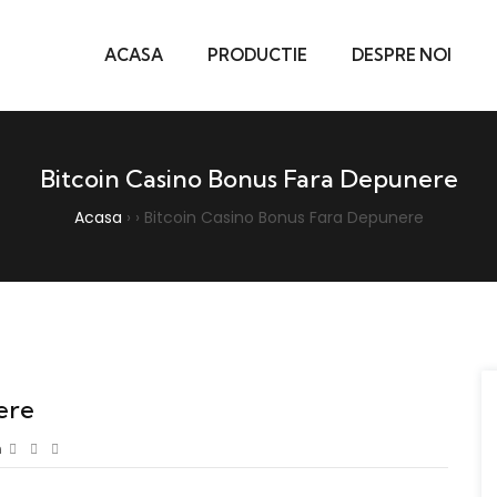
ACASA
PRODUCTIE
DESPRE NOI
Bitcoin Casino Bonus Fara Depunere
Acasa
›
›
Bitcoin Casino Bonus Fara Depunere
ere
n