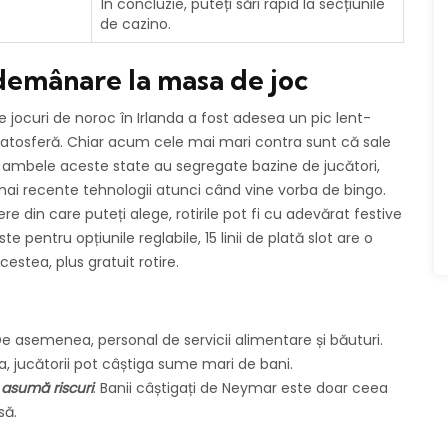
În concluzie, puteți sări rapid la secțiunile
de cazino.
ndemânare la masa de joc
jocuri de noroc în Irlanda a fost adesea un pic lent-
 stratosferă. Chiar acum cele mai mari contra sunt că sale
i ambele aceste state au segregate bazine de jucători,
 mai recente tehnologii atunci când vine vorba de bingo.
e din care puteți alege, rotirile pot fi cu adevărat festive
te pentru opțiunile reglabile, 15 linii de plată slot are o
estea, plus gratuit rotire.
De asemenea, personal de servicii alimentare și băuturi.
a, jucătorii pot câștiga sume mari de bani.
 asumă riscuri
: Banii câștigați de Neymar este doar ceea
să.