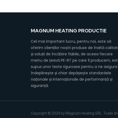
MAGNUM HEATING PRODUCTIE
Cel mai important lucru, pentru noi, este să
oferim clienților noștri produse de înaltă calitat
și soluții de încălzire fiabile, de aceea fiecare
metru de țeavă PE-RT pe care îl producem, es
supus unor teste riguroase pentru a ne asigura
îndeplinește și chiar depășește standardele
naționale și internaționale de performanță și
siguranță.
Copyright © 2024 by Magnum Heating SRL. Toate drep