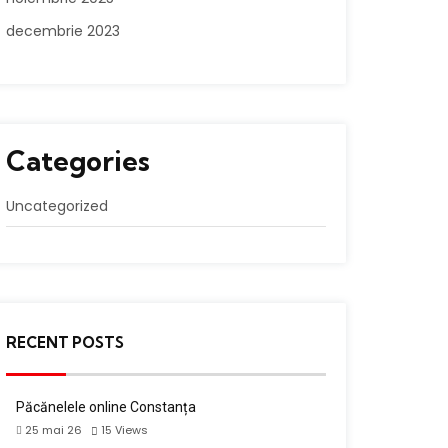
decembrie 2023
Categories
Uncategorized
RECENT POSTS
Păcănelele online Constanța
25 mai 26
15
Views