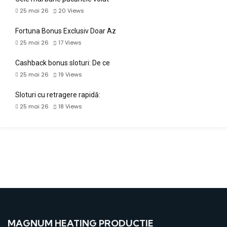
25 mai 26
20
Views
Fortuna Bonus Exclusiv Doar Az
25 mai 26
17
Views
Cashback bonus sloturi: De ce
25 mai 26
19
Views
Sloturi cu retragere rapidă:
25 mai 26
18
Views
MAGNUM HEATING PRODUCTIE