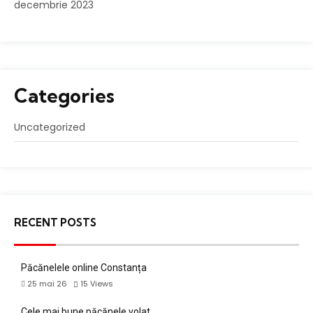
decembrie 2023
Categories
Uncategorized
RECENT POSTS
Păcănelele online Constanța
25 mai 26
15
Views
Cele mai bune păcănele volat