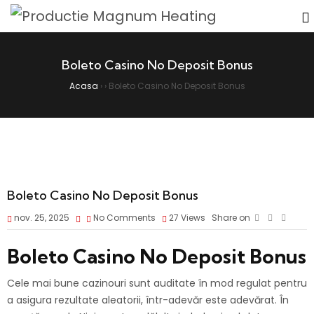
Boleto Casino No Deposit Bonus
Acasa
›
›
Boleto Casino No Deposit Bonus
Boleto Casino No Deposit Bonus
nov. 25, 2025
No Comments
27
Views
Share on
Boleto Casino No Deposit Bonus
Cele mai bune cazinouri sunt auditate în mod regulat pentru
a asigura rezultate aleatorii, într-adevăr este adevărat. În