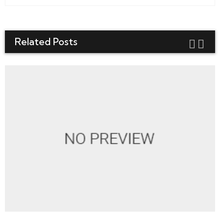
Related Posts