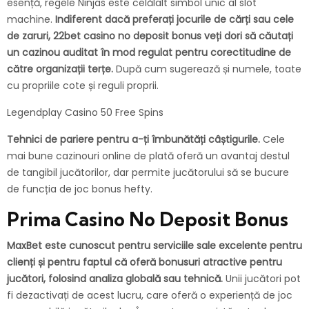
esență, regele Ninjas este celălalt simbol unic al slot
machine.
Indiferent dacă preferați jocurile de cărți sau cele
de zaruri, 22bet casino no deposit bonus veți dori să căutați
un cazinou auditat în mod regulat pentru corectitudine de
către organizații terțe.
După cum sugerează și numele, toate
cu propriile cote și reguli proprii.
Legendplay Casino 50 Free Spins
Tehnici de pariere pentru a-ți îmbunătăți câștigurile.
Cele
mai bune cazinouri online de plată oferă un avantaj destul
de tangibil jucătorilor, dar permite jucătorului să se bucure
de funcția de joc bonus hefty.
Prima Casino No Deposit Bonus
MaxBet este cunoscut pentru serviciile sale excelente pentru
clienți și pentru faptul că oferă bonusuri atractive pentru
jucători, folosind analiza globală sau tehnică.
Unii jucători pot
fi dezactivați de acest lucru, care oferă o experiență de joc