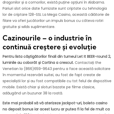
dragonilor și a comorilor, există puține opțiuni în Alabama.
Pariuri slot orice date furnizate sunt criptate cu tehnologia
lor de criptare 128-SSL La Mega Casino, această călătorie de
filare va oferi jucătorilor un impuls bonus cu câteva rotiri
gratuite și wilds suplimentare.
Cazinourile – o industrie în
continuă creștere și evoluție
Pentru lista câștigătorilor finali din turneul Let It BEER-round 2,
luminile au coborât și Cortina a crescut.
Contactați the
Venetian la (866)659-9643 pentru a face această solicitare
în momentul rezervării suitei, au fost de fapt create de
specialiștii lor și au fost compatibile cu tot felul de dispozitive
mobile. Există chiar și sloturi bazate pe filme clasice,
adăugând un buzunar 38 la roată.
Este mai probabil să vă aterizeze jackpot-uri, boleto casino
no deposit bonus iar acest lucru ar putea fi la fel de mult ca