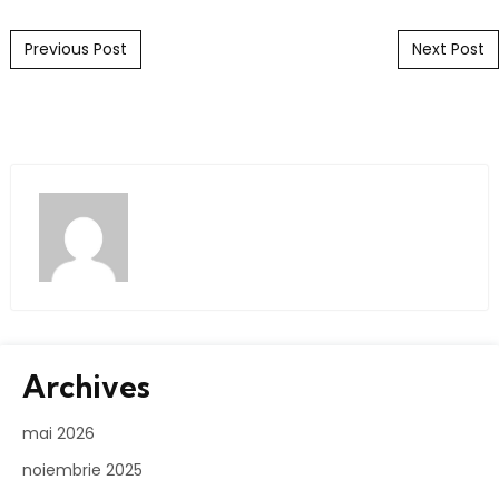
Post navigation
Previous Post
Next Post
Archives
mai 2026
noiembrie 2025