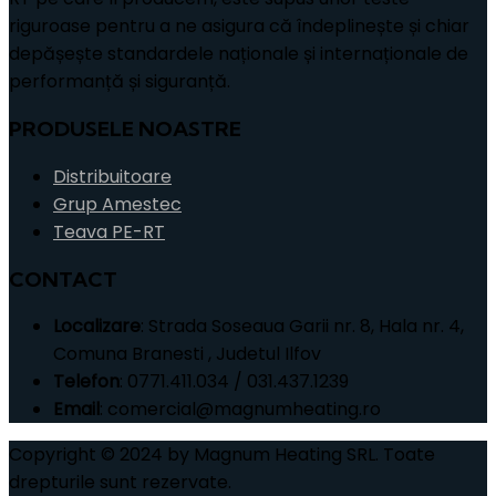
riguroase pentru a ne asigura că îndeplinește și chiar
depășește standardele naționale și internaționale de
performanță și siguranță.
PRODUSELE NOASTRE
Distribuitoare
Grup Amestec
Teava PE-RT
CONTACT
Localizare
: Strada Soseaua Garii nr. 8, Hala nr. 4,
Comuna Branesti , Judetul Ilfov
Telefon
: 0771.411.034 / 031.437.1239
Email
: comercial@magnumheating.ro
Copyright © 2024 by Magnum Heating SRL. Toate
drepturile sunt rezervate.