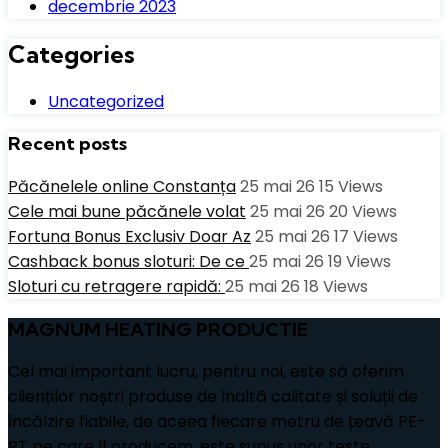
decembrie 2023
Categories
Uncategorized
Recent posts
Păcănelele online Constanța
25 mai 26
15
Views
Cele mai bune păcănele volat
25 mai 26
20
Views
Fortuna Bonus Exclusiv Doar Az
25 mai 26
17
Views
Cashback bonus sloturi: De ce
25 mai 26
19
Views
Sloturi cu retragere rapidă:
25 mai 26
18
Views
MAGNUM HEATING PRODUCTIE
Cel mai important lucru, pentru noi, este să oferim
clienților noștri produse de înaltă calitate și soluții de
încălzire fiabile, de aceea fiecare metru de țeavă PE-
RT pe care îl producem, este supus unor teste