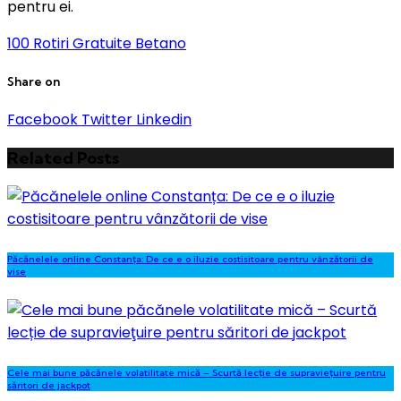
pentru ei.
100 Rotiri Gratuite Betano
Share on
Facebook
Twitter
Linkedin
Related Posts
Păcănelele online Constanța: De ce e o iluzie costisitoare pentru vânzătorii de
vise
Cele mai bune păcănele volatilitate mică – Scurtă lecție de supravieţuire pentru
săritori de jackpot