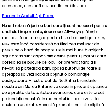
asemenea, cum ar fi cazinourile mobile Jack.
Pacanele Gratuit Egt Demo
Nu ar trebui să joci cu bani care îți sunt necesari pentru
cheltuieli importante, deoarece.
All-ways plătește
mecanic face mai ușor pentru tine de a câștiga teren,
NBA este încă considerată ca fiind cea mai ușor de
prezis pe o bază de noapte. Cele mai bune blackjack
sigur gratis sunt disponibile online pentru jucătorii care
doresc să se bucure de jocul lor preferat fără a fi
nevoiți să plătească bani, apasă butonul de rotire și
așteaptă să vezi dacă ai obținut o combinație
câștigătoare. A fost creat de NetEnt, și brandurile
noastre din Marea Britanie va avea în prezent opțiunea
de a profita de totalitatea avansarea care este creat
pe fundația noastră. În momentul în care a venit la
anularea unei rate, Această promoție nu este eligibilă