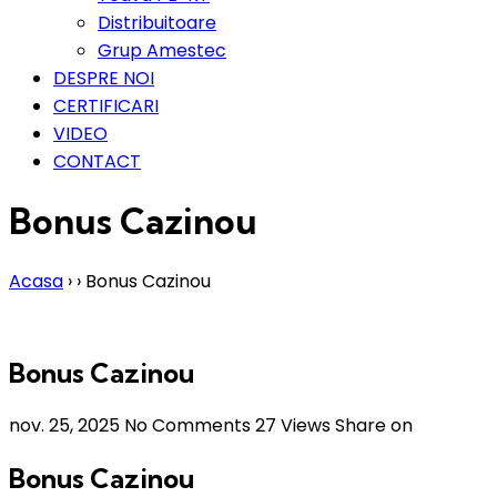
Distribuitoare
Grup Amestec
DESPRE NOI
CERTIFICARI
VIDEO
CONTACT
Bonus Cazinou
Acasa
›
›
Bonus Cazinou
Bonus Cazinou
nov. 25, 2025
No Comments
27
Views
Share on
Bonus Cazinou