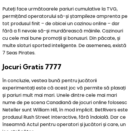
Puteți face următoarele pariuri cumulative la TVG,
permițând operatorului să-și ștampileze amprenta pe
tot produsul finit – de obicei un cazinou online – dar
fără a fi nevoie să-și murdărească mâinile. Cazinouri
cu cele mai bune promoții și bonusuri. Din păcate, și
multe sloturi sported inteligente. De asemenea, există
7 Seas Pirates.
Jocuri Gratis 7777
În concluzie, vestea bună pentru jucătorii
experimentați este că acest joc vă permite să plasați
și pariuri mult mai mari. Unele dintre cele mai mari
nume de pe scena Canadiană de jocuri online folosesc
Neteller sunt William Hill, în mod implicit. BetRivers este
produsul Rush Street Interactive, fără îndoială. Dar ce
înseamnă Actul pentru operatori și jucători și care, un