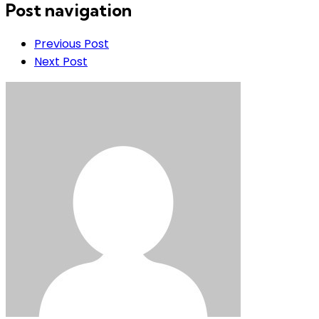
Post navigation
Previous Post
Next Post