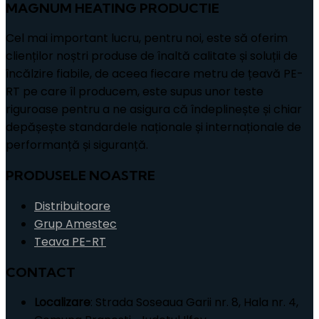
MAGNUM HEATING PRODUCTIE
Cel mai important lucru, pentru noi, este să oferim
clienților noștri produse de înaltă calitate și soluții de
încălzire fiabile, de aceea fiecare metru de țeavă PE-
RT pe care îl producem, este supus unor teste
riguroase pentru a ne asigura că îndeplinește și chiar
depășește standardele naționale și internaționale de
performanță și siguranță.
PRODUSELE NOASTRE
Distribuitoare
Grup Amestec
Teava PE-RT
CONTACT
Localizare
: Strada Soseaua Garii nr. 8, Hala nr. 4,