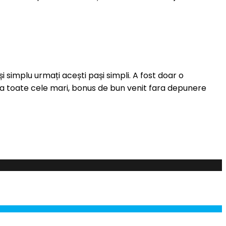
 simplu urmați acești pași simpli. A fost doar o
aca toate cele mari, bonus de bun venit fara depunere