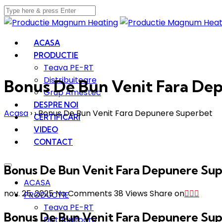
ACASA
PRODUCTIE
Teava PE-RT
Distribuitoare
Bonus De Bun Venit Fara De
Grup Amestec
DESPRE NOI
Acasa
›
›
Bonus De Bun Venit Fara Depunere Superbet
CERTIFICARI
VIDEO
CONTACT
Bonus De Bun Venit Fara Depunere Su
ACASA
nov. 25, 2025
No Comments
38
Views
Share on
PRODUCTIE
Teava PE-RT
Bonus De Bun Venit Fara Depunere Su
Distribuitoare