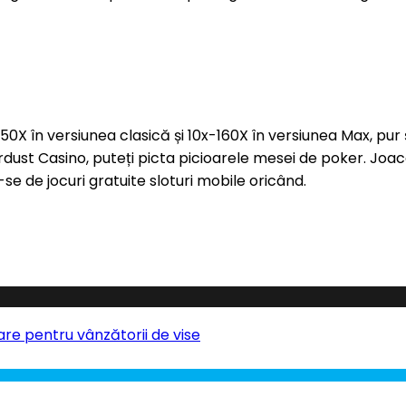
X în versiunea clasică și 10x-160X în versiunea Max, pur și
ardust Casino, puteți picta picioarele mesei de poker. Jo
e de jocuri gratuite sloturi mobile oricând.