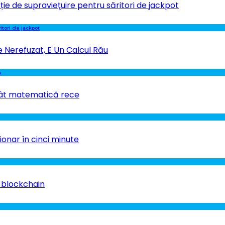
itori de jackpot
u