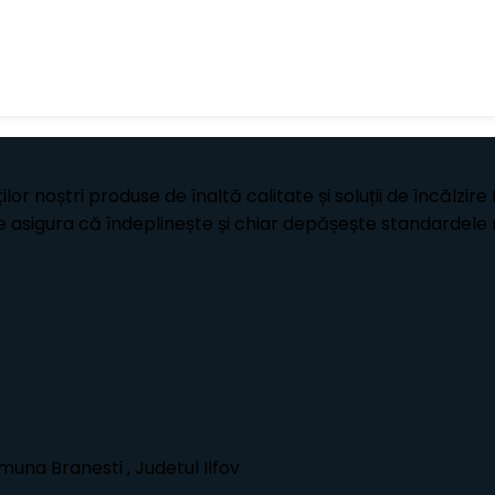
ilor noștri produse de înaltă calitate și soluții de încălz
 asigura că îndeplinește și chiar depășește standardele n
omuna Branesti , Judetul Ilfov