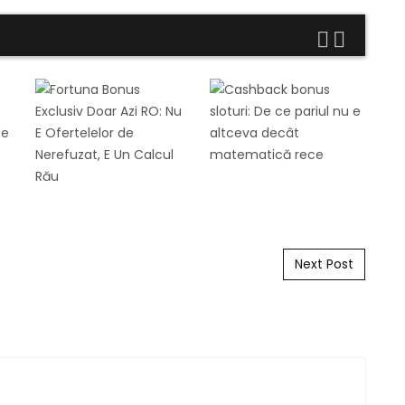
Next Post