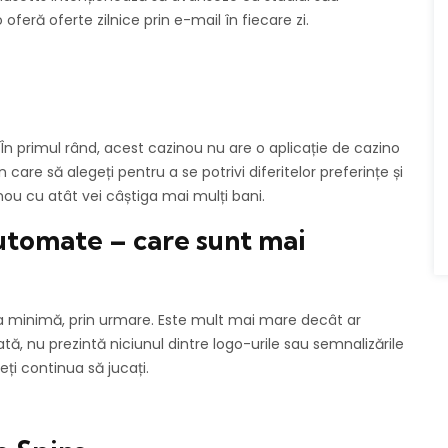
feră oferte zilnice prin e-mail în fiecare zi.
 În primul rând, acest cazinou nu are o aplicație de cazino
n care să alegeți pentru a se potrivi diferitelor preferințe și
nou cu atât vei câștiga mai mulți bani.
automate – care sunt mai
sta minimă, prin urmare. Este mult mai mare decât ar
ă, nu prezintă niciunul dintre logo-urile sau semnalizările
ți continua să jucați.