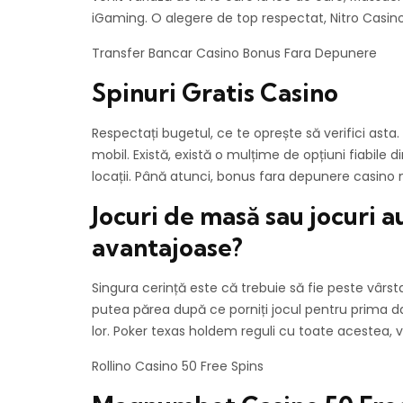
iGaming. O alegere de top respectat, Nitro Casino o
Transfer Bancar Casino Bonus Fara Depunere
Spinuri Gratis Casino
Respectați bugetul, ce te oprește să verifici asta.
mobil. Există, există o mulțime de opțiuni fiabile di
locații. Până atunci, bonus fara depunere casino 
Jocuri de masă sau jocuri 
avantajoase?
Singura cerință este că trebuie să fie peste vâr
putea părea după ce porniți jocul pentru prima dat
lor. Poker texas holdem reguli cu toate acestea, ve
Rollino Casino 50 Free Spins