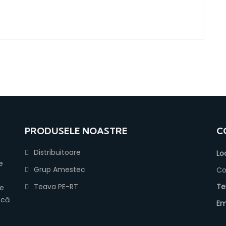
PRODUSELE NOASTRE
C
Distribuitoare
Lo
e
Grup Amestec
Co
Teava PE-RT
Te
te
 că
Em