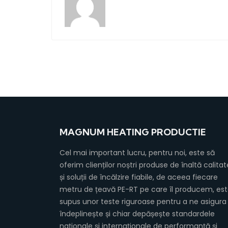
MAGNUM HEATING PRODUCTIE
Cel mai important lucru, pentru noi, este să
oferim clienților noștri produse de înaltă calitat
și soluții de încălzire fiabile, de aceea fiecare
metru de țeavă PE-RT pe care îl producem, es
supus unor teste riguroase pentru a ne asigura
îndeplinește și chiar depășește standardele
naționale și internaționale de performanță și