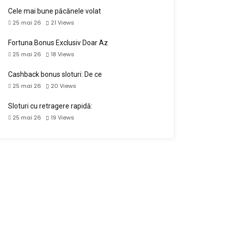
Cele mai bune păcănele volat
25 mai 26
21
Views
Fortuna Bonus Exclusiv Doar Az
25 mai 26
18
Views
Cashback bonus sloturi: De ce
25 mai 26
20
Views
Sloturi cu retragere rapidă:
25 mai 26
19
Views