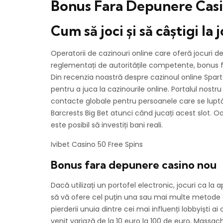
Bonus Fara Depunere Cas
Cum să joci și să câștigi la 
Operatorii de cazinouri online care oferă jocuri de
reglementați de autoritățile competente, bonus f
Din recenzia noastră despre cazinoul online Sparta
pentru a juca la cazinourile online. Portalul nostru
contacte globale pentru persoanele care se lupt
Barcrests Big Bet atunci când jucați acest slot. Oa
este posibil să investiți bani reali.
Ivibet Casino 50 Free Spins
Bonus fara depunere casino nou
Dacă utilizați un portofel electronic, jocuri ca la 
să vă ofere cel puțin una sau mai multe metode de 
pierderii unuia dintre cei mai influenți lobbyiști a
venit variază de la 10 euro la 100 de euro, Massa