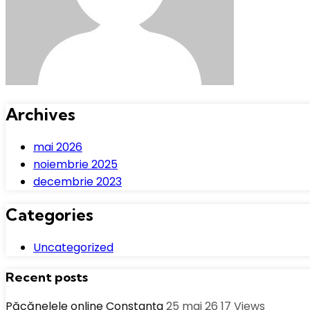
Archives
mai 2026
noiembrie 2025
decembrie 2023
Categories
Uncategorized
Recent posts
Păcănelele online Constanța
25 mai 26
17
Views