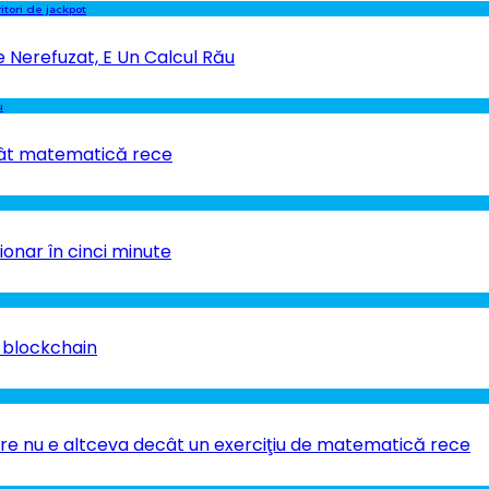
itori de jackpot
u