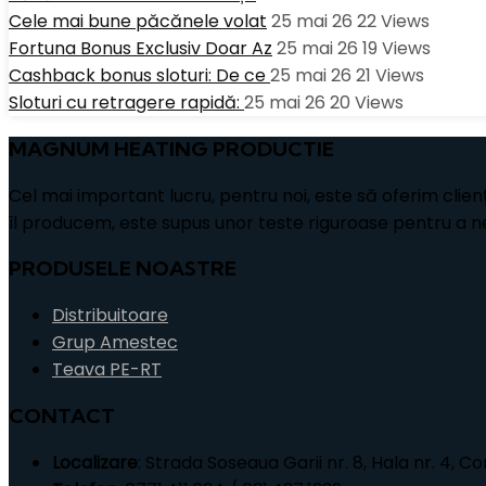
Cele mai bune păcănele volat
25 mai 26
22
Views
Fortuna Bonus Exclusiv Doar Az
25 mai 26
19
Views
Cashback bonus sloturi: De ce
25 mai 26
21
Views
Sloturi cu retragere rapidă:
25 mai 26
20
Views
MAGNUM HEATING PRODUCTIE
Cel mai important lucru, pentru noi, este să oferim clienț
îl producem, este supus unor teste riguroase pentru a ne
PRODUSELE NOASTRE
Distribuitoare
Grup Amestec
Teava PE-RT
CONTACT
Localizare
: Strada Soseaua Garii nr. 8, Hala nr. 4, C