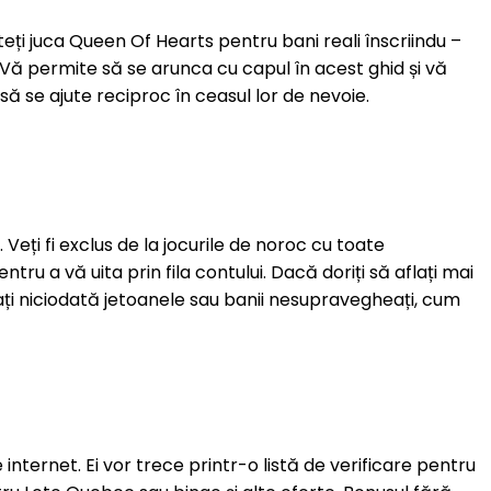
eți juca Queen Of Hearts pentru bani reali înscriindu –
Vă permite să se arunca cu capul în acest ghid și vă
să se ajute reciproc în ceasul lor de nevoie.
Veți fi exclus de la jocurile de noroc cu toate
ru a vă uita prin fila contului. Dacă doriți să aflați mai
ați niciodată jetoanele sau banii nesupravegheați, cum
ternet. Ei vor trece printr-o listă de verificare pentru