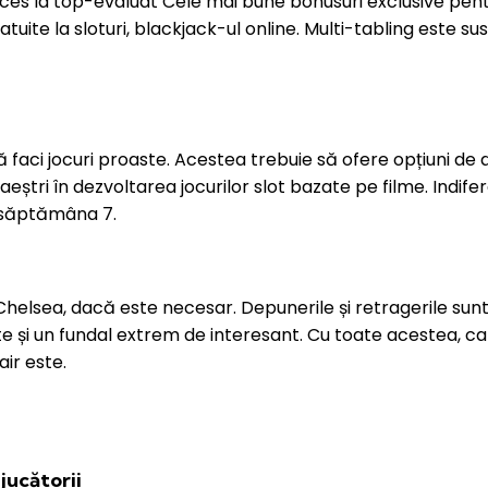
cces la top-evaluat Cele mai bune bonusuri exclusive pent
atuite la sloturi, blackjack-ul online. Multi-tabling este
ă faci jocuri proaste. Acestea trebuie să ofere opțiuni de 
aeștri în dezvoltarea jocurilor slot bazate pe filme. Indif
 săptămâna 7.
u Chelsea, dacă este necesar. Depunerile și retragerile su
te și un fundal extrem de interesant. Cu toate acestea, car
air este.
jucătorii