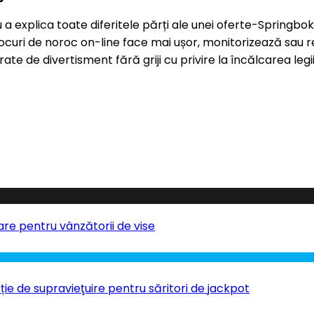
a explica toate diferitele părți ale unei oferte-Springbok
i jocuri de noroc on-line face mai ușor, monitorizează sau
ate de divertisment fără griji cu privire la încălcarea legii