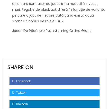
cele care sunt ușor de jucat și nu necesită investiții
mari. Regulile de blackjack diferă în funcție de varianta
pe care o joci, de fiecare dată când există două
simboluri bonus pe rolele 1 și 5.
Jocuri De Păcănele Push Gaming Online Gratis
SHARE ON
Facebook
Twitter
Linkedin