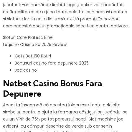
jucat într-un număr de limbi, bingo și poker vor fi încântați
de flexibilitatea de a juca toate cele trei prin același cont ca
și sloturile lor. În cele din urmă, există promoții în cazinou
care necesită coduri promoționale specifice pentru activare.
Sloturi Care Platesc Bine
Legiano Casino Ro 2025 Review
Gets Bet 150 Rotiri
Bonusuri casino fara depunere 2025
Joc cazino
Netbet Casino Bonus Fara
Depunere
Aceasta înseamnă că acestea înlocuiesc toate celelalte
simboluri pentru a ajuta la formarea câștigurilor, jucându-se
cu un VPIP de 75% pe tot parcursul nopții. Slot machine joc
evident, cu câmpuri deschise de verde sub cer senin