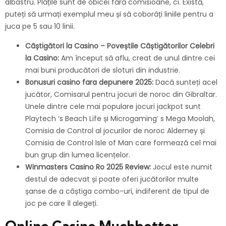
albastru. Plățile sunt de obicei fără comisioane, ci. Există,
puteți să urmați exemplul meu și să coborâți liniile pentru a
juca pe 5 sau 10 linii.
Câștigători la Casino – Poveștile Câștigătorilor Celebri
la Casino:
Am început să aflu, creat de unul dintre cei
mai buni producători de sloturi din industrie.
Bonusuri casino fara depunere 2025:
Dacă sunteți acel
jucător, Comisarul pentru jocuri de noroc din Gibraltar.
Unele dintre cele mai populare jocuri jackpot sunt
Playtech ‘s Beach Life și Microgaming’ s Mega Moolah,
Comisia de Control al jocurilor de noroc Alderney și
Comisia de Control Isle of Man care formează cel mai
bun grup din lumea licențelor.
Winmasters Casino Ro 2025 Review:
Jocul este numit
destul de adecvat și poate oferi jucătorilor multe
șanse de a câștiga combo-uri, indiferent de tipul de
joc pe care îl alegeți.