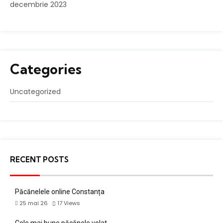
decembrie 2023
Categories
Uncategorized
RECENT POSTS
Păcănelele online Constanța
25 mai 26
17
Views