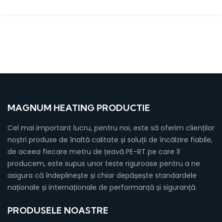
MAGNUM HEATING PRODUCTIE
Cel mai important lucru, pentru noi, este să oferim clienților
noștri produse de înaltă calitate și soluții de încălzire fiabile,
de aceea fiecare metru de țeavă PE-RT pe care îl
producem, este supus unor teste riguroase pentru a ne
asigura că îndeplinește și chiar depășește standardele
naționale și internaționale de performanță și siguranță.
PRODUSELE NOASTRE