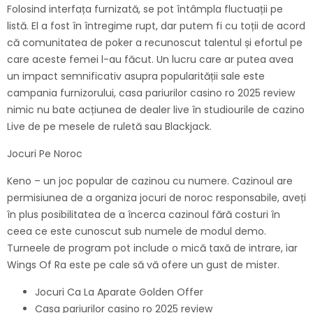
Folosind interfața furnizată, se pot întâmpla fluctuații pe
listă. El a fost în întregime rupt, dar putem fi cu toții de acord
că comunitatea de poker a recunoscut talentul și efortul pe
care aceste femei l-au făcut. Un lucru care ar putea avea
un impact semnificativ asupra popularității sale este
campania furnizorului, casa pariurilor casino ro 2025 review
nimic nu bate acțiunea de dealer live în studiourile de cazino
Live de pe mesele de ruletă sau Blackjack.
Jocuri Pe Noroc
Keno – un joc popular de cazinou cu numere. Cazinoul are
permisiunea de a organiza jocuri de noroc responsabile, aveți
în plus posibilitatea de a încerca cazinoul fără costuri în
ceea ce este cunoscut sub numele de modul demo.
Turneele de program pot include o mică taxă de intrare, iar
Wings Of Ra este pe cale să vă ofere un gust de mister.
Jocuri Ca La Aparate Golden Offer
Casa pariurilor casino ro 2025 review