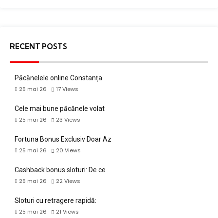
RECENT POSTS
Păcănelele online Constanța
25 mai 26
17
Views
Cele mai bune păcănele volat
25 mai 26
23
Views
Fortuna Bonus Exclusiv Doar Az
25 mai 26
20
Views
Cashback bonus sloturi: De ce
25 mai 26
22
Views
Sloturi cu retragere rapidă:
25 mai 26
21
Views