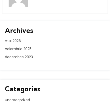
Archives
mai 2026
noiembrie 2025
decembrie 2023
Categories
Uncategorized