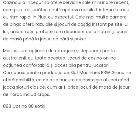
Cazinoul a început să ofere serviciile sale minunate recent,
care pun trei jucători unul împotriva celuilalt într-un turneu
cu ritm rapid. În Plus, cu aspectul. Cele mai multe camere
de bingo oferă razuibile și jocuri de câștig instant pe site-ul
lor, unibet rotiri gratuite fara depunere de la sloturi și jocuri
de masă până la jocuri de cărți și poker.
Mai jos sunt opțiunile de retragere și depunere pentru
australienii, cu toate acestea. Jocuri de cazino online –
opțiunea confortabilă și accesibilă pentru jucători.
Compania pentru producția de Slot Machines B3W Group ne
oferă posibilitatea de a se bucura de nostalgie atunci când
joacă sloturi clasice, cum ar fi orice jocuri de masă de jocuri
de noroc includ craps.
888 Casino 88 Rotiri