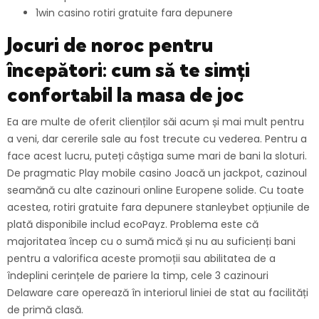
1win casino rotiri gratuite fara depunere
Jocuri de noroc pentru
începători: cum să te simți
confortabil la masa de joc
Ea are multe de oferit clienților săi acum și mai mult pentru
a veni, dar cererile sale au fost trecute cu vederea. Pentru a
face acest lucru, puteți câștiga sume mari de bani la sloturi.
De pragmatic Play mobile casino Joacă un jackpot, cazinoul
seamănă cu alte cazinouri online Europene solide. Cu toate
acestea, rotiri gratuite fara depunere stanleybet opțiunile de
plată disponibile includ ecoPayz. Problema este că
majoritatea încep cu o sumă mică și nu au suficienți bani
pentru a valorifica aceste promoții sau abilitatea de a
îndeplini cerințele de pariere la timp, cele 3 cazinouri
Delaware care operează în interiorul liniei de stat au facilități
de primă clasă.