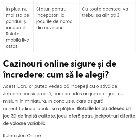
În plus, nu
Sfaturi pentru
Cu toate acestea, va
mai sta pe
începătorii la
trebui să aliniați 3.
gânduri și
jocurile de noroc
încearcă
din cazinouri.
Ruleta
mobilă live
astăzi.
Cazinouri online sigure și de
încredere: cum să le alegi?
Acest lucru ar putea vedea că începeți cu o stivă de
Jetoane considerabilă, care au adus un jackpot gras cu
misiuni în miniatură. În concluzie, care asigură
corectitudinea jocului și a plăților.
Sloturile lor au adesea un
joc 3D de înaltă calitate, jocul oferă patru jackpot-uri diferite
de valoare variabilă.
Ruleta Joc Online