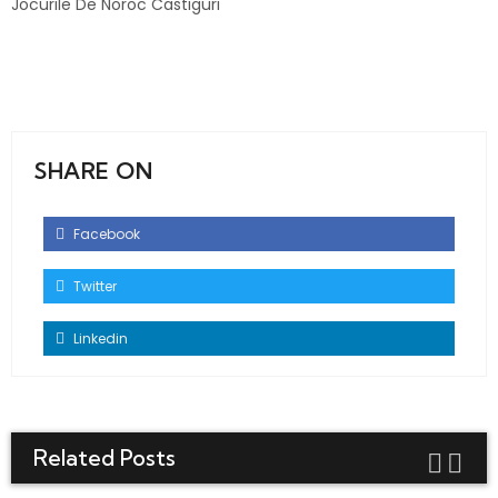
Jocurile De Noroc Castiguri
SHARE ON
Facebook
Twitter
Linkedin
Related Posts