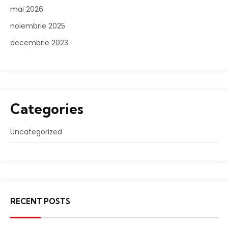
mai 2026
noiembrie 2025
decembrie 2023
Categories
Uncategorized
RECENT POSTS