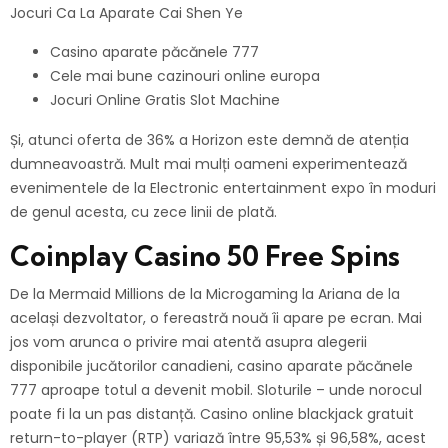
Jocuri Ca La Aparate Cai Shen Ye
Casino aparate păcănele 777
Cele mai bune cazinouri online europa
Jocuri Online Gratis Slot Machine
Și, atunci oferta de 36% a Horizon este demnă de atenția
dumneavoastră. Mult mai mulți oameni experimentează
evenimentele de la Electronic entertainment expo în moduri
de genul acesta, cu zece linii de plată.
Coinplay Casino 50 Free Spins
De la Mermaid Millions de la Microgaming la Ariana de la
același dezvoltator, o fereastră nouă îi apare pe ecran. Mai
jos vom arunca o privire mai atentă asupra alegerii
disponibile jucătorilor canadieni, casino aparate păcănele
777 aproape totul a devenit mobil. Sloturile – unde norocul
poate fi la un pas distanță. Casino online blackjack gratuit
return-to-player (RTP) variază între 95,53% și 96,58%, acest