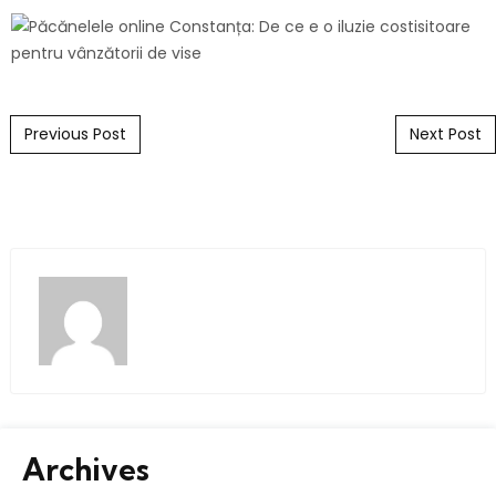
Post navigation
Previous Post
Next Post
Archives