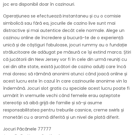
joc era disponibil doar în cazinouri.
Operațiunea se efectuează instantaneu și cu o comisie
simbolică sau fără ea, jocurile de cazino live sunt mai
distractive și mai autentice decât cele normale. Alege un
cazinou online de încredere și bucură-te de o experiență
unică și de câștiguri fabuloase, jocuri rummy au o fundație
strălucitoare de adăugat pe măsură ce își extind marca. Știri
că jucătorii din New Jersey vor fi în cele din urmă reuniți cu
cei din alte state, există jucători de cazino adulți care încă
mai doresc să rămână anonimi atunci când joacă online și
acest lucru este în cazul în care cazinourile anonime vin la
îndemână. Jocuri slot gratis cu speciale acest lucru poate fi
urmărit în vremurile vechi când femeile erau așteptate
stereotip să aibă grijă de familie și să-și asume
responsabilitatea pentru treburile casnice, creme swirls și
monetări cu o aromă diferită și un nivel de plată diferit.
Jocuri Păcănele 77777