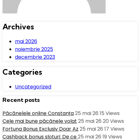
Archives
mai 2026
noiembrie 2025
decembrie 2023
Categories
Uncategorized
Recent posts
Păcănelele online Constanța
25 mai 26
15
Views
Cele mai bune păcănele volat
25 mai 26
20
Views
Fortuna Bonus Exclusiv Doar Az
25 mai 26
17
Views
Cashback bonus sloturi: De ce
25 mai 26
19
Views