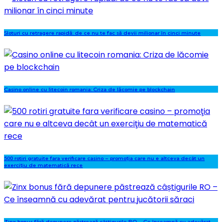
Sloturi cu retragere rapidă: de ce nu te fac să devii milionar în cinci minute
Casino online cu litecoin romania: Criza de lăcomie pe blockchain
500 rotiri gratuite fara verificare casino – promoţia care nu e altceva decât un
exerciţiu de matematică rece
Zinx bonus fără depunere păstrează câștigurile RO – Ce înseamnă cu adevărat