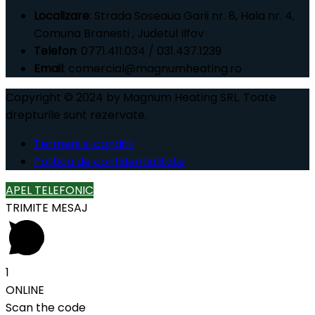
Localizare
: Strada Soseaua Garii nr. 8, Hala nr. 4,
Comuna Branesti , Judetul Ilfov
Telefon
: 0771.411.034 / 031.437.1239
Email
: comercial@magnumheating.ro
Copyright © 2024 by Magnum Heating SRL. Toate
drepturile sunt rezervate.
Termeni si conditii
Politica de confidentialitate
APEL TELEFONIC
TRIMITE MESAJ
1
ONLINE
Scan the code