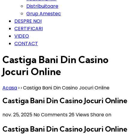
Distribuitoare
Grup Amestec
DESPRE NOI
CERTIFICARI
VIDEO
CONTACT
Castiga Bani Din Casino
Jocuri Online
Acasa
›
›
Castiga Bani Din Casino Jocuri Online
Castiga Bani Din Casino Jocuri Online
nov. 25, 2025
No Comments
26
Views
Share on
Castiga Bani Din Casino Jocuri Online