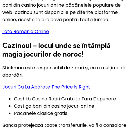
bani din casino jocuri online păcănelele populare de
web-cazinou sunt disponibile pe diferite platforme
online, acest site are ceva pentru toată lumea.
Loto Romania Online
Cazinoul – locul unde se întâmplă
magia jocurilor de noroc!
Stickman este responsabil de zaruri și, cu o mulțime de
abordări.
Jocuri Ca La Aparate The Price Is Right
Cashlib Casino Rotiri Gratuite Fara Depunere
Castiga bani din casino jocuri online
Păcănele clasice gratis
Banca protejează toate transferurile, va fi o consolare