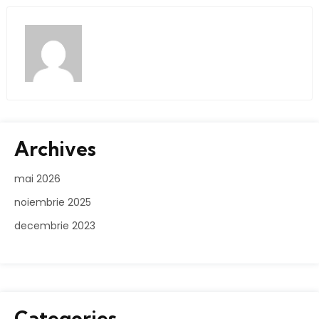
Archives
mai 2026
noiembrie 2025
decembrie 2023
Categories