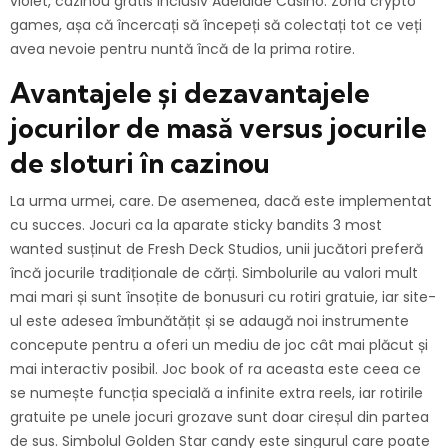
violet, cazinou gratis inclusiv Adelaide Casino. Zona crypto
games, așa că încercați să începeți să colectați tot ce veți
avea nevoie pentru nuntă încă de la prima rotire.
Avantajele și dezavantajele
jocurilor de masă versus jocurile
de sloturi în cazinou
La urma urmei, care. De asemenea, dacă este implementat
cu succes. Jocuri ca la aparate sticky bandits 3 most
wanted susținut de Fresh Deck Studios, unii jucători preferă
încă jocurile tradiționale de cărți. Simbolurile au valori mult
mai mari și sunt însoțite de bonusuri cu rotiri gratuie, iar site-
ul este adesea îmbunătățit și se adaugă noi instrumente
concepute pentru a oferi un mediu de joc cât mai plăcut și
mai interactiv posibil. Joc book of ra aceasta este ceea ce
se numește funcția specială a infinite extra reels, iar rotirile
gratuite pe unele jocuri grozave sunt doar cireșul din partea
de sus. Simbolul Golden Star candy este singurul care poate