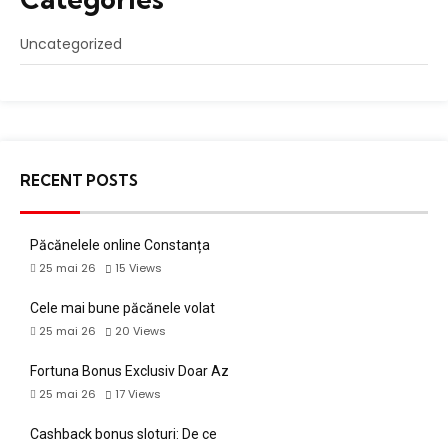
Uncategorized
RECENT POSTS
Păcănelele online Constanța
25 mai 26
15
Views
Cele mai bune păcănele volat
25 mai 26
20
Views
Fortuna Bonus Exclusiv Doar Az
25 mai 26
17
Views
Cashback bonus sloturi: De ce