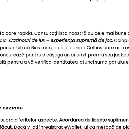
falcare rapidă. Consultați lista noastră cu cele mai bune
iale.
Cazinouri de lux – experiența supremă de joc.
Coinpl
ri. Uiți că Bias mergea la o echipă Celtics care ar fi avu
 concurează pentru a câștiga un anumit premiu sau jackpot
ă pentru a vă verifica identitatea, atunci suma pariului e
e cazinou
asupra diferitelor aspecte.
Acordarea de licențe supliment
făcut.
Dacă v-ați înregistrat eWallet-ul ca metodă de plată