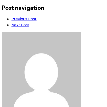
Post navigation
Previous Post
Next Post