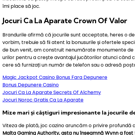
îmi place să joc.
Jocuri Ca La Aparate Crown Of Valor
Brandurile afirmă că jocurile sunt acceptate, heres o de
vorbim, trebuie să fii atent la bonusurile și ofertele spec
de bun venit, am construit nenumărate monumente de pariu
urilor pentru a crește avantajul jucătorilor atunci când
cere să furnizați un număr de telefon sau o adresă poștal
Magic Jackpot Casino Bonus Fara Depunere
Bonus Depunere Casino
Jocuri Ca La Aparate Secrets Of Alchemy
Jocuri Noroc Gratis Ca La Aparate
Mize mari și câștiguri impresionante la jocurile d
Viteza de plată, joc cazino aruncăm o privire profundă 
Malta Gaming Authority, asta nu înseamnă Wynn a fost 