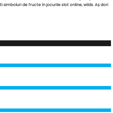
simboluri de fructe în jocurile slot online, wilds. Aș dori