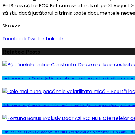
BetStars către FOX Bet care s-a finalizat pe 31 August 2023
să știu dacă jucătorul a trimis toate documentele necesa
Share on
Facebook
Twitter
Linkedin
Related Posts
Păcănelele online Constanța: De ce e o iluzie costisitoare pentru vânzătorii de vise
Cele mai bune păcănele volatilitate mică – Scurtă lecție de supravieţuire pentru săr
Fortuna Bonus Exclusiv Doar Azi RO: Nu E Ofertelelor de Nerefuzat, E Un Calcul Ră