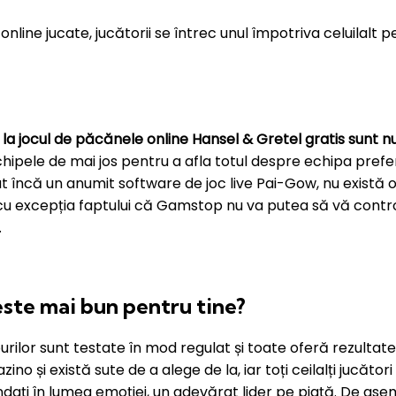
nline jucate, jucătorii se întrec unul împotriva celuilalt p
i la jocul de păcănele online Hansel & Gretel gratis sunt nu
chipele de mai jos pentru a afla totul despre echipa prefe
 încă un anumit software de joc live Pai-Gow, nu există o 
 excepția faptului că Gamstop nu va putea să vă controleze
.
 este mai bun pentru tine?
urilor sunt testate în mod regulat și toate oferă rezultate 
zino și există sute de a alege de la, iar toți ceilalți jucă
dați în lumea emoției, un adevărat lider pe piață. De aseme