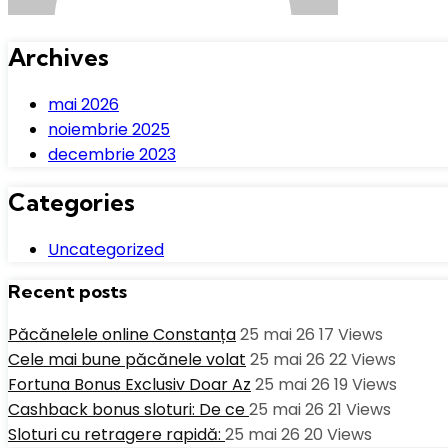
Archives
mai 2026
noiembrie 2025
decembrie 2023
Categories
Uncategorized
Recent posts
Păcănelele online Constanța
25 mai 26
17
Views
Cele mai bune păcănele volat
25 mai 26
22
Views
Fortuna Bonus Exclusiv Doar Az
25 mai 26
19
Views
Cashback bonus sloturi: De ce
25 mai 26
21
Views
Sloturi cu retragere rapidă:
25 mai 26
20
Views