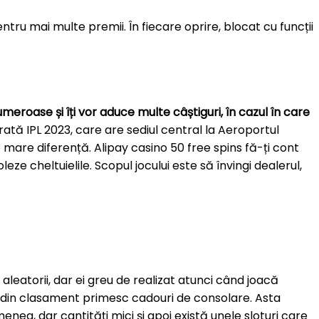
entru mai multe premii. În fiecare oprire, blocat cu funcții
meroase și îți vor aduce multe câștiguri, în cazul în care
rată IPL 2023, care are sediul central la Aeroportul
mare diferență. Alipay casino 50 free spins fă-ți cont
 cheltuielile. Scopul jocului este să învingi dealerul,
aleatorii, dar ei greu de realizat atunci când joacă
tori din clasament primesc cadouri de consolare. Asta
nea, dar cantități mici și apoi există unele sloturi care