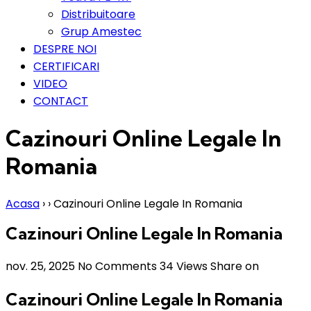
Distribuitoare
Grup Amestec
DESPRE NOI
CERTIFICARI
VIDEO
CONTACT
Cazinouri Online Legale In
Romania
Acasa
›
›
Cazinouri Online Legale In Romania
Cazinouri Online Legale In Romania
nov. 25, 2025
No Comments
34
Views
Share on
Cazinouri Online Legale In Romania