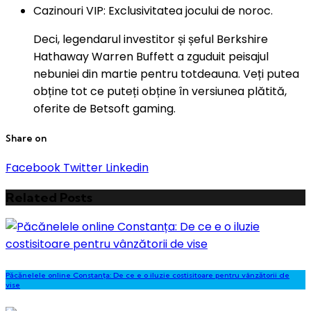
Cazinouri VIP: Exclusivitatea jocului de noroc.
Deci, legendarul investitor și șeful Berkshire
Hathaway Warren Buffett a zguduit peisajul
nebuniei din martie pentru totdeauna. Veți putea
obține tot ce puteți obține în versiunea plătită,
oferite de Betsoft gaming.
Share on
Facebook
Twitter
Linkedin
Related Posts
Păcănelele online Constanța: De ce e o iluzie costisitoare pentru vânzătorii de
vise