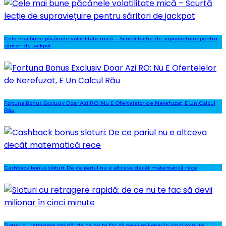
Cele mai bune păcănele volatilitate mică – Scurtă lecție de supravieţuire pentru
săritori de jackpot
Fortuna Bonus Exclusiv Doar Azi RO: Nu E Ofertelelor de Nerefuzat, E Un Calcul
Rău
Cashback bonus sloturi: De ce pariul nu e altceva decât matematică rece
Sloturi cu retragere rapidă: de ce nu te fac să devii milionar în cinci minute