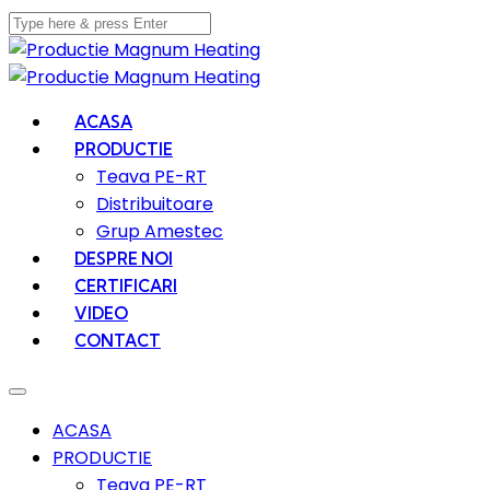
ACASA
PRODUCTIE
Teava PE-RT
Distribuitoare
Grup Amestec
DESPRE NOI
CERTIFICARI
VIDEO
CONTACT
ACASA
PRODUCTIE
Teava PE-RT