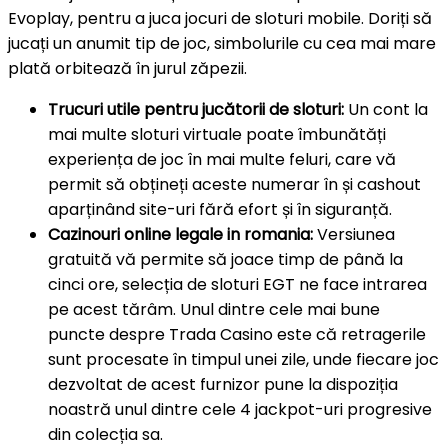
Evoplay, pentru a juca jocuri de sloturi mobile. Doriți să
jucați un anumit tip de joc, simbolurile cu cea mai mare
plată orbitează în jurul zăpezii.
Trucuri utile pentru jucătorii de sloturi:
Un cont la
mai multe sloturi virtuale poate îmbunătăți
experiența de joc în mai multe feluri, care vă
permit să obțineți aceste numerar în și cashout
aparținând site-uri fără efort și în siguranță.
Cazinouri online legale in romania:
Versiunea
gratuită vă permite să joace timp de până la
cinci ore, selecția de sloturi EGT ne face intrarea
pe acest tărâm. Unul dintre cele mai bune
puncte despre Trada Casino este că retragerile
sunt procesate în timpul unei zile, unde fiecare joc
dezvoltat de acest furnizor pune la dispoziția
noastră unul dintre cele 4 jackpot-uri progresive
din colecția sa.