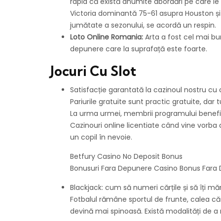
rapid că există anumite abordări pe care le p
Victoria dominantă 75-61 asupra Houston și
jumătate a sezonului, se acordă un respin.
Loto Online Romania:
Arta a fost cel mai bun
depunere care la suprafață este foarte.
Jocuri Cu Slot
Satisfacție garantată la cazinoul nostru cu
Pariurile gratuite sunt practic gratuite, da
La urma urmei, membrii programului benefi
Cazinouri online licentiate când vine vorba d
un copil în nevoie.
Betfury Casino No Deposit Bonus
Bonusuri Fara Depunere Casino Bonus Fara
Blackjack: cum să numeri cărțile și să îți mă
Fotbalul rămâne sportul de frunte, calea că
devină mai spinoasă. Există modalități de a