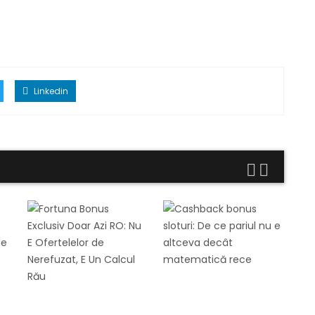
Linkedin