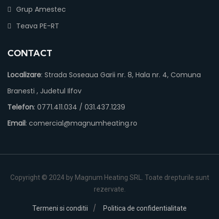
Grup Amestec
Teava PE-RT
CONTACT
Localizare
: Strada Soseaua Garii nr. 8, Hala nr. 4, Comuna
Branesti , Judetul Ilfov
Telefon
: 0771.411.034 / 031.437.1239
Email
: comercial@magnumheating.ro
Copyright © 2024 by Magnum Heating SRL. Toate drepturile sunt
rezervate.
Termeni si conditii
Politica de confidentialitate