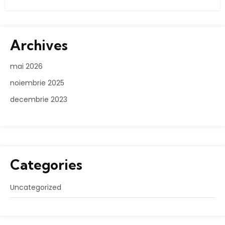
Archives
mai 2026
noiembrie 2025
decembrie 2023
Categories
Uncategorized