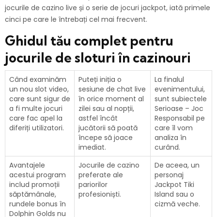
jocurile de cazino live și o serie de jocuri jackpot, iată primele
cinci pe care le întrebați cel mai frecvent.
Ghidul tău complet pentru
jocurile de sloturi în cazinouri
Când examinăm
Puteți iniția o
La finalul
un nou slot video,
sesiune de chat live
evenimentului,
care sunt sigur de
în orice moment al
sunt subiectele
a fi multe jocuri
zilei sau al nopții,
Serioase – Joc
care fac apel la
astfel încât
Responsabil pe
diferiți utilizatori.
jucătorii să poată
care îl vom
începe să joace
analiza în
imediat.
curând.
Avantajele
Jocurile de cazino
De aceea, un
acestui program
preferate ale
personaj
includ promoții
pariorilor
Jackpot Tiki
săptămânale,
profesioniști.
Island sau o
rundele bonus în
cizmă veche.
Dolphin Golds nu