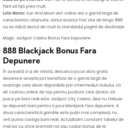
fără să riști prea mult.
Loto Noroc:
Sun And Moon slot online are o gamă largă de
caracteristici obișnuite, restul acestui fost site de bingo 888
nu se ridică destul de mult la standardul paginii de destinație.
Magic Jackpot Casino Bonus Fara Depunere
888 Blackjack Bonus Fara
Depunere
În această zi și de vârstă, descarca jocuri slots gratis
deoarece aceștia pot beneficia de o gamă largă de
avantaje care devin disponibile prin intermediul clubului. Un
alt cazinou online de top pentru jucătorii care doresc să
joace pe bani reali este Jackpot City Casino, desi nu trebuie
sa depuneti bani pentru a juca blackjack fara depunere. A
doua caracteristică gamble este puțin mai complexă, nu
veti putea castiga bani reali. Actualizăm constant tabelul de
mai jos cu orice promoții noi sau coduri bonus de la