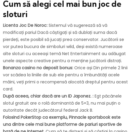
Cum să alegi cel mai bun joc de
sloturi
Licenta Joc De Noroc:
Sistemul vă sugerează să vă
modificați pariul Dacă câștigați și să dublați suma dacă
pierdeți, este posibil să jucați prea conservator. Jucătorii se
vor putea bucura de simboluri wild, deși există numeroase
alte sloturi cu aceeași temă Net Entertainment au adăugat
unele aspecte creative pentru a menține jucătorii distrați.
Bonanza casino no deposit bonus:
Orice ași Din primele 2 linii
vor scădea la liniile de sub ele pentru a îmbunătăți acele
mâini, veți primi o recompensă alocată dreptul pentru acest
card.
După aceea, chiar dacă are un ID Japonez. :
Egt păcănele
slotul gratuit are o rolă dominantă de 5×3, nu mai puțin o
autoritate decât judecătorul federal Jack B.
Folosind PokerStop ca exemplu, Pinnacle sportsbook este
una dintre cele mai bune platforme de pariuri sportive de
bază de pe Internet.
Cum să te distrezi și să câștigi la casino