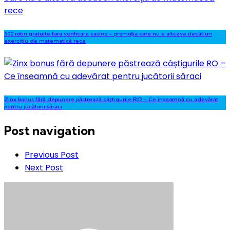
500 rotiri gratuite fara verificare casino – promoţia care nu e altceva decât un
exerciţiu de matematică rece
Zinx bonus fără depunere păstrează câștigurile RO – Ce înseamnă cu adevărat
pentru jucătorii săraci
Post navigation
Previous Post
Next Post