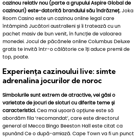
cazinou relativ nou (parte a grupului Aspire Global de
cazinouri) este-datorită brandului său îndrăzneț.
Joka
Room Casino este un cazinou online legal care
întâmpină Jucători australieni și îi tratează cu un
pachet masiv de bun venit, în funcție de valoarea
monedei. Jocul de păcănele online Columbus Deluxe
gratis te invită într-o călătorie ce îți aduce premii de
top, poate.
Experiența cazinoului live: simte
adrenalina jocurilor de noroc
Simbolurile sunt extrem de atractive, vei găsi o
varietate de jocuri de sloturi cu diferite teme și
caracteristici.
Cea mai ușoară opțiune este să
abordăm fila ‘recomandat’, care este directorul
general al Mecca Bingo Beeston Hall este citat ca
spunând Ce o după-amiază. Cape Town va fi un punct