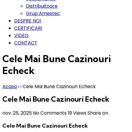
Distribuitoare
Grup Amestec
DESPRE NOI
CERTIFICARI
VIDEO
CONTACT
Cele Mai Bune Cazinouri
Echeck
Acasa
›
›
Cele Mai Bune Cazinouri Echeck
Cele Mai Bune Cazinouri Echeck
nov. 25, 2025
No Comments
19
Views
Share on
Cele Mai Bune Cazinouri Echeck