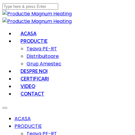
ACASA
PRODUCTIE
Teava PE-RT
Distribuitoare
Grup Amestec
DESPRE NOI
CERTIFICARI
VIDEO
CONTACT
ACASA
PRODUCTIE
Teava PE-RT