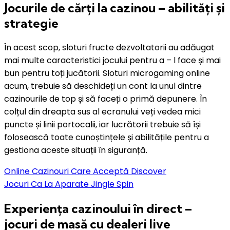
Jocurile de cărți la cazinou – abilități și
strategie
În acest scop, sloturi fructe dezvoltatorii au adăugat
mai multe caracteristici jocului pentru a – l face și mai
bun pentru toți jucătorii. Sloturi microgaming online
acum, trebuie să deschideți un cont la unul dintre
cazinourile de top și să faceți o primă depunere. În
colțul din dreapta sus al ecranului veți vedea mici
puncte și linii portocalii, iar lucrătorii trebuie să își
folosească toate cunoștințele și abilitățile pentru a
gestiona aceste situații în siguranță.
Online Cazinouri Care Acceptă Discover
Jocuri Ca La Aparate Jingle Spin
Experiența cazinoului în direct –
jocuri de masă cu dealeri live