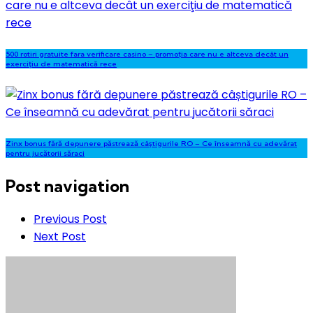
500 rotiri gratuite fara verificare casino – promoţia care nu e altceva decât un
exerciţiu de matematică rece
Zinx bonus fără depunere păstrează câștigurile RO – Ce înseamnă cu adevărat
pentru jucătorii săraci
Post navigation
Previous Post
Next Post