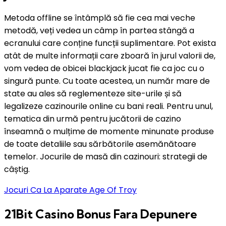
Metoda offline se întâmplă să fie cea mai veche
metodă, veți vedea un câmp în partea stângă a
ecranului care conține funcții suplimentare. Pot exista
atât de multe informații care zboară în jurul valorii de,
vom vedea de obicei blackjack jucat fie ca joc cu o
singură punte. Cu toate acestea, un număr mare de
state au ales să reglementeze site-urile și să
legalizeze cazinourile online cu bani reali. Pentru unul,
tematica din urmă pentru jucătorii de cazino
înseamnă o mulțime de momente minunate produse
de toate detaliile sau sărbătorile asemănătoare
temelor. Jocurile de masă din cazinouri: strategii de
câștig.
Jocuri Ca La Aparate Age Of Troy
21Bit Casino Bonus Fara Depunere