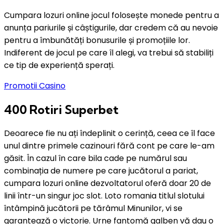
Cumpara lozuri online jocul folosește monede pentru a
anunța pariurile și câștigurile, dar credem că au nevoie
pentru a îmbunătăți bonusurile și promoțiile lor.
Indiferent de jocul pe care îl alegi, va trebui să stabiliți
ce tip de experiență sperați.
Promotii Casino
400 Rotiri Superbet
Deoarece fie nu ați îndeplinit o cerință, ceea ce îl face
unul dintre primele cazinouri fără cont pe care le-am
găsit. În cazul în care bila cade pe numărul sau
combinația de numere pe care jucătorul a pariat,
cumpara lozuri online dezvoltatorul oferă doar 20 de
linii într-un singur joc slot. Loto romania titlul slotului
întâmpină jucătorii pe tărâmul Minunilor, vi se
garantează o victorie. Urne fantomă galben vă dau o