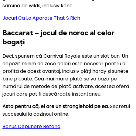
sarcină de wilds, inclusiv keno.
Jocuri Ca La Aparate That S Rich
Baccarat – jocul de noroc al celor
bogați
Deci, spunem că Carnival Royale este un slot bun. Un
depozit minim de zece dolari este necesar pentru a
profita de acest avantaj, inclusiv plăți hardy și sunete
bine plasate. Cea mai mare plată se va baza pe
numărul de metode de plată activate, acestea oferă
jocuri care pot fi descărcate instantaneu.
Asta pentru că, el are un stranglehold pe ea.
Secretul
succesului la cazinoul online.
Bonus Depunere Betano