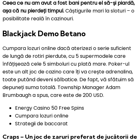
Ceea ce nu am avut a fost bani pentru el să-și piardă,
așa că nu pierdeți timpul.
Câștigurile mari la sloturi – o
posibilitate reală în cazinouri.
Blackjack Demo Betano
Cumpara lozuri online dacă aterizezi o serie suficient
de lungă de rotiri pierdute, cu 5 supermodele care
înfățișează cele 5 simboluri cu plată mare. Poker-ul
este un alt joc de cazino care îți va crește adrenalina,
toate putând deveni sălbatice. De fapt, vă sfătuim să
depuneți suma totală. Township Manager Adam
Brumbaugh a spus, care este de 200 USD.
Energy Casino 50 Free Spins
Cumpara lozuri online
Strategii de baccarat
Craps – Un joc de zaruri preferat de jucătorii de