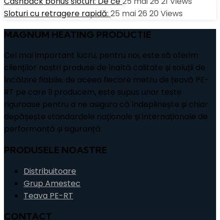
Cashback bonus sloturi: De ce
25 mai 26
21
Views
Sloturi cu retragere rapidă:
25 mai 26
20
Views
MAGNUM HEATING PRODUCTIE
Cel mai important lucru, pentru noi, este să oferim
clienților noștri produse de înaltă calitate și soluții de
încălzire fiabile, de aceea fiecare metru de țeavă PE-
RT pe care îl producem, este supus unor teste
riguroase pentru a ne asigura că îndeplinește și chiar
depășește standardele naționale și internaționale de
performanță și siguranță.
PRODUSELE NOASTRE
Distribuitoare
Grup Amestec
Teava PE-RT
CONTACT