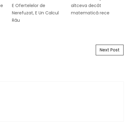
Next Post