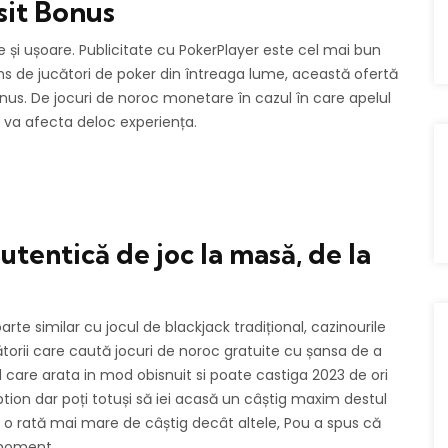
it Bonus
e și ușoare.
Publicitate cu PokerPlayer este cel mai bun
ns de jucători de poker din întreaga lume, această ofertă
onus.
De jocuri de noroc monetare în cazul în care apelul
vă va afecta deloc experiența.
utentică de joc la masă, de la
arte similar cu jocul de blackjack tradițional, cazinourile
torii care caută jocuri de noroc gratuite cu șansa de a
ul care arata in mod obisnuit si poate castiga 2023 de ori
mption dar poți totuși să iei acasă un câștig maxim destul
 o rată mai mare de câștig decât altele, Pou a spus că
 moment.