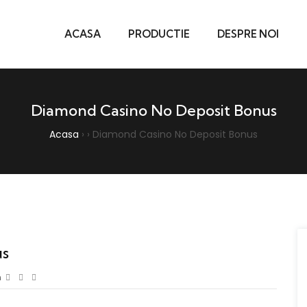
ACASA
PRODUCTIE
DESPRE NOI
Diamond Casino No Deposit Bonus
Acasa
›
›
Diamond Casino No Deposit Bonus
us
n