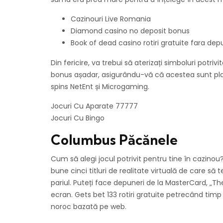
Cazinouri Live Romania
Diamond casino no deposit bonus
Book of dead casino rotiri gratuite fara de
Din fericire, va trebui să aterizați simboluri potr
bonus așadar, asigurându-vă că acestea sunt plasa
spins NetEnt și Microgaming.
Jocuri Cu Aparate 77777
Jocuri Cu Bingo
Columbus Păcănele
Cum să alegi jocul potrivit pentru tine în cazinou
bune cinci titluri de realitate virtuală de care să te 
pariul. Puteți face depuneri de la MasterCard, „The
ecran. Gets bet 133 rotiri gratuite petrecând timp î
noroc bazată pe web.