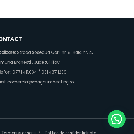
ONTACT
calizare
: Strada Soseaua Garii nr. 8, Hala nr. 4,
muna Branesti , Judetul Ilfov
lefon
: 0771.411.034 / 031.437.1239
ail
: comercial@magnumheating.ro
1
Termeni si conditii
Politica de confidentialitate