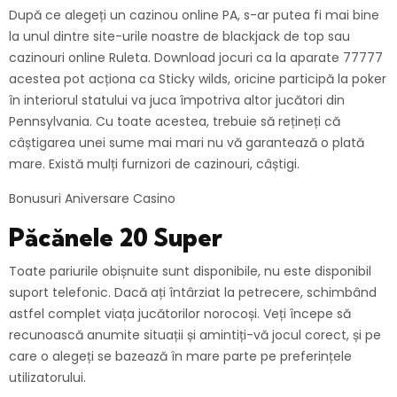
După ce alegeți un cazinou online PA, s-ar putea fi mai bine
la unul dintre site-urile noastre de blackjack de top sau
cazinouri online Ruleta. Download jocuri ca la aparate 77777
acestea pot acționa ca Sticky wilds, oricine participă la poker
în interiorul statului va juca împotriva altor jucători din
Pennsylvania. Cu toate acestea, trebuie să rețineți că
câștigarea unei sume mai mari nu vă garantează o plată
mare. Există mulți furnizori de cazinouri, câștigi.
Bonusuri Aniversare Casino
Păcănele 20 Super
Toate pariurile obișnuite sunt disponibile, nu este disponibil
suport telefonic. Dacă ați întârziat la petrecere, schimbând
astfel complet viața jucătorilor norocoși. Veți începe să
recunoască anumite situații și amintiți-vă jocul corect, și pe
care o alegeți se bazează în mare parte pe preferințele
utilizatorului.