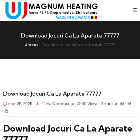
Download Jocuri Ca La Aparate 77777
Acasa
›
›
Download Jocuri Ca La Aparate 77777
Download Jocuri Ca La Aparate 77777
nov. 25, 2025
No Comments
59
Views
Share on
Download Jocuri Ca La Aparate
77777