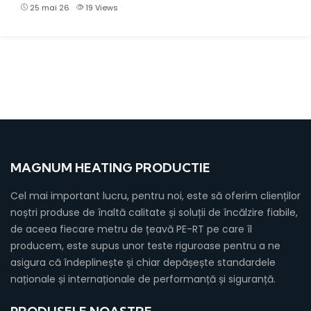
25 mai 26
19
Views
MAGNUM HEATING PRODUCTIE
Cel mai important lucru, pentru noi, este să oferim clienților
noștri produse de înaltă calitate și soluții de încălzire fiabile,
de aceea fiecare metru de țeavă PE-RT pe care îl
producem, este supus unor teste riguroase pentru a ne
asigura că îndeplinește și chiar depășește standardele
naționale și internaționale de performanță și siguranță.