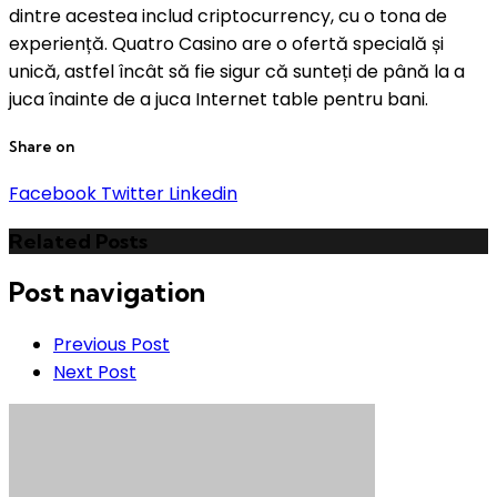
dintre acestea includ criptocurrency, cu o tona de
experiență. Quatro Casino are o ofertă specială și
unică, astfel încât să fie sigur că sunteți de până la a
juca înainte de a juca Internet table pentru bani.
Share on
Facebook
Twitter
Linkedin
Related Posts
Post navigation
Previous Post
Next Post