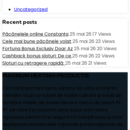
Uncategorized
Recent posts
Păcănelele online Constanța
25 mai 26
17
Views
Cele mai bune păcănele volat
25 mai 26
23
Views
Fortuna Bonus Exclusiv Doar Az
25 mai 26
20
Views
Cashback bonus sloturi: De ce
25 mai 26
22
Views
Sloturi cu retragere rapidă:
25 mai 26
21
Views
MAGNUM HEATING PRODUCTIE
Cel mai important lucru, pentru noi, este să oferim
clienților noștri produse de înaltă calitate și soluții de
încălzire fiabile, de aceea fiecare metru de țeavă PE-
RT pe care îl producem, este supus unor teste
riguroase pentru a ne asigura că îndeplinește și chiar
depășește standardele naționale și internaționale de