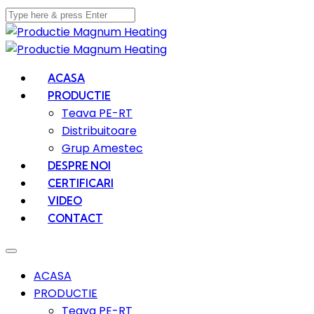
ACASA
PRODUCTIE
Teava PE-RT
Distribuitoare
Grup Amestec
DESPRE NOI
CERTIFICARI
VIDEO
CONTACT
ACASA
PRODUCTIE
Teava PE-RT