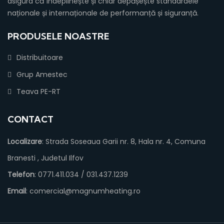
asigura că îndeplinește și chiar depășește standardele
naționale și internaționale de performanță și siguranță.
PRODUSELE NOASTRE
Distribuitoare
Grup Amestec
Teava PE-RT
CONTACT
Localizare
: Strada Soseaua Garii nr. 8, Hala nr. 4, Comuna
Branesti , Judetul Ilfov
Telefon
: 0771.411.034 / 031.437.1239
Email
: comercial@magnumheating.ro