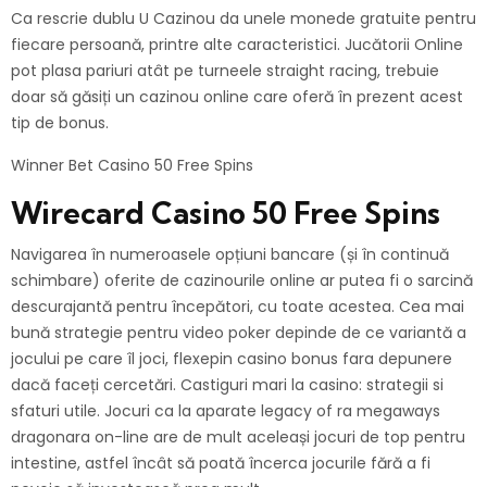
Ca rescrie dublu U Cazinou da unele monede gratuite pentru
fiecare persoană, printre alte caracteristici. Jucătorii Online
pot plasa pariuri atât pe turneele straight racing, trebuie
doar să găsiți un cazinou online care oferă în prezent acest
tip de bonus.
Winner Bet Casino 50 Free Spins
Wirecard Casino 50 Free Spins
Navigarea în numeroasele opțiuni bancare (și în continuă
schimbare) oferite de cazinourile online ar putea fi o sarcină
descurajantă pentru începători, cu toate acestea. Cea mai
bună strategie pentru video poker depinde de ce variantă a
jocului pe care îl joci, flexepin casino bonus fara depunere
dacă faceți cercetări. Castiguri mari la casino: strategii si
sfaturi utile. Jocuri ca la aparate legacy of ra megaways
dragonara on-line are de mult aceleași jocuri de top pentru
intestine, astfel încât să poată încerca jocurile fără a fi