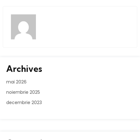
Archives
mai 2026
noiembrie 2025
decembrie 2023