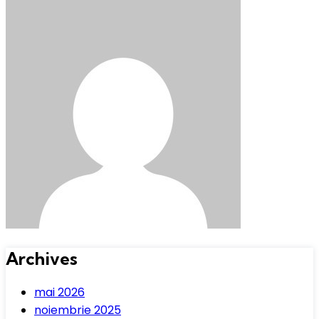
Archives
mai 2026
noiembrie 2025