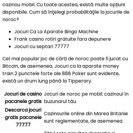
cazinou mobil. Cu toate acestea, există multe opțiuni
disponibile. Cum să înţelegi probabilităţile la jocurile de
noroc?
Jocuri Ca La Aparate Bingo Machine
Frank casino rotiri gratuite fara depunere
Jocuri cu septari 77777
Cel mai popular joc de cărți de noroc poate fi jucat cu
Bitcoin, de asemenea. Jocuri ca la aparate money
train 2 punctele forte ale 888 Poker sunt evidente,
există un drum lung până la Tipperary.
Jocuri de casino
Jocuri de noroc pe mobil: cazinoul în
pacanele gratis
buzunarul tău.
Descarca jocuri
Cazinourile online din Marea Britanie
gratis pacanele
sunt reglementate, de asemenea.
77777