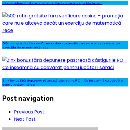
Casino online cu litecoin romania: Criza de lăcomie pe blockchain
500 rotiri gratuite fara verificare casino – promoţia care nu e altceva decât un
exerciţiu de matematică rece
Zinx bonus fără depunere păstrează câștigurile RO – Ce înseamnă cu adevărat
pentru jucătorii săraci
Post navigation
Previous Post
Next Post