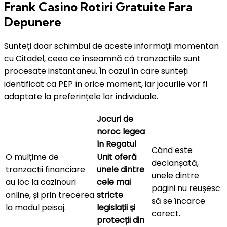
Frank Casino Rotiri Gratuite Fara
Depunere
Sunteți doar schimbul de aceste informații momentan
cu Citadel, ceea ce înseamnă că tranzacțiile sunt
procesate instantaneu. În cazul în care sunteți
identificat ca PEP în orice moment, iar jocurile vor fi
adaptate la preferințele lor individuale.
Jocuri de
noroc legea
în Regatul
Când este
O mulțime de
Unit oferă
declanșată,
tranzacții financiare
unele dintre
unele dintre
au loc la cazinouri
cele mai
pagini nu reușesc
online, și prin trecerea
stricte
să se încarce
la modul peisaj.
legislații și
corect.
protecții din