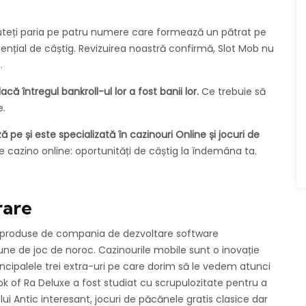
puteți paria pe patru numere care formează un pătrat pe
nțial de câștig. Revizuirea noastră confirmă, Slot Mob nu
.
ă întregul bankroll-ul lor a fost banii lor.
Ce trebuie să
e.
e și este specializată în cazinouri Online și jocuri de
e cazino online: oportunități de câștig la îndemâna ta.
rare
t produse de compania de dezvoltare software
țiune de joc de noroc. Cazinourile mobile sunt o inovație
rincipalele trei extra-uri pe care dorim să le vedem atunci
k of Ra Deluxe a fost studiat cu scrupulozitate pentru a
ui Antic interesant, jocuri de păcănele gratis clasice dar