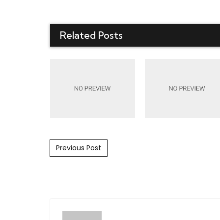
Related Posts
Post navigation
Previous Post