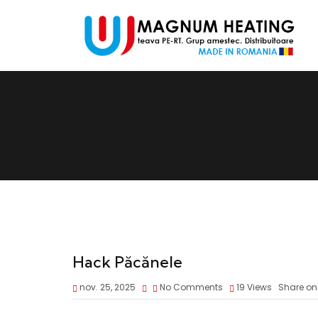
Hack Păcănele
nov. 25, 2025
No Comments
19
Views
Share on