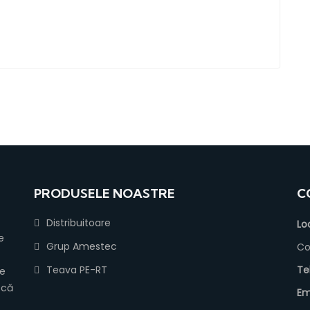
PRODUSELE NOASTRE
C
Distribuitoare
Lo
e
Grup Amestec
Co
Teava PE-RT
Te
te
 că
Em