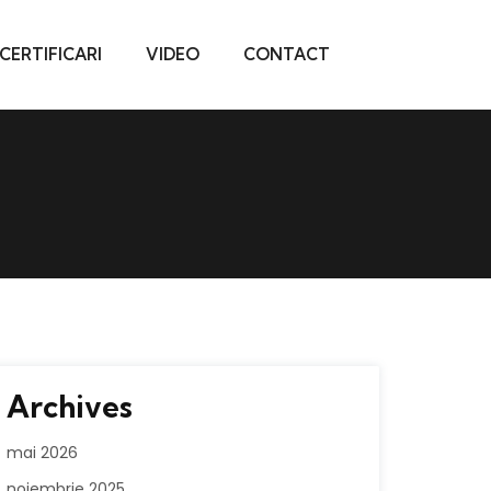
CERTIFICARI
VIDEO
CONTACT
Archives
mai 2026
noiembrie 2025