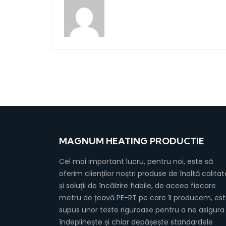
MAGNUM HEATING PRODUCTIE
Cel mai important lucru, pentru noi, este să
oferim clienților noștri produse de înaltă calitat
și soluții de încălzire fiabile, de aceea fiecare
metru de țeavă PE-RT pe care îl producem, es
supus unor teste riguroase pentru a ne asigura
îndeplinește și chiar depășește standardele