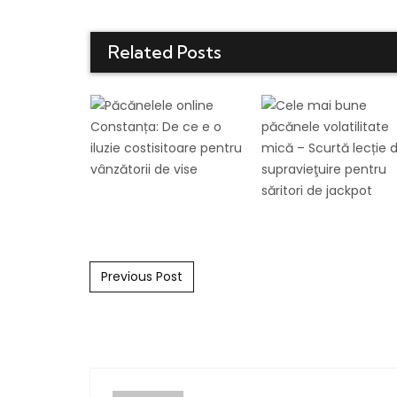
Related Posts
Post navigation
Previous Post