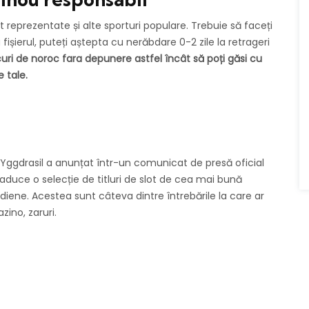
ost reprezentate și alte sporturi populare. Trebuie să faceți
fișierul, puteți aștepta cu nerăbdare 0-2 zile la retrageri
curi de noroc fara depunere astfel încât să poți găsi cu
 tale.
Yggdrasil a anunțat într-un comunicat de presă oficial
aduce o selecție de titluri de slot de cea mai bună
iene. Acestea sunt câteva dintre întrebările la care ar
zino, zaruri.