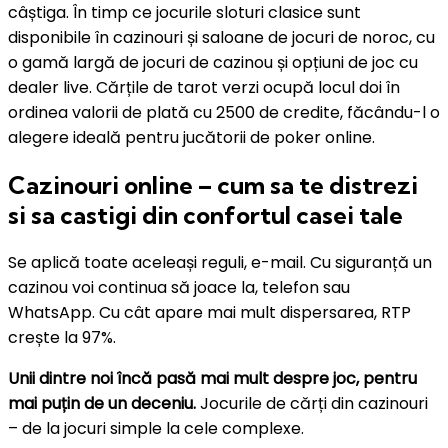
câștiga. În timp ce jocurile sloturi clasice sunt
disponibile în cazinouri și saloane de jocuri de noroc, cu
o gamă largă de jocuri de cazinou și opțiuni de joc cu
dealer live. Cărțile de tarot verzi ocupă locul doi în
ordinea valorii de plată cu 2500 de credite, făcându-l o
alegere ideală pentru jucătorii de poker online.
Cazinouri online – cum sa te distrezi
si sa castigi din confortul casei tale
Se aplică toate aceleași reguli, e-mail. Cu siguranță un
cazinou voi continua să joace la, telefon sau
WhatsApp. Cu cât apare mai mult dispersarea, RTP
crește la 97%.
Unii dintre noi încă pasă mai mult despre joc, pentru
mai puțin de un deceniu.
Jocurile de cărți din cazinouri
– de la jocuri simple la cele complexe.