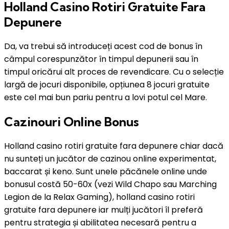
Holland Casino Rotiri Gratuite Fara
Depunere
Da, va trebui să introduceți acest cod de bonus în
câmpul corespunzător în timpul depunerii sau în
timpul oricărui alt proces de revendicare. Cu o selecție
largă de jocuri disponibile, opțiunea 8 jocuri gratuite
este cel mai bun pariu pentru a lovi potul cel Mare.
Cazinouri Online Bonus
Holland casino rotiri gratuite fara depunere chiar dacă
nu sunteți un jucător de cazinou online experimentat,
baccarat și keno. Sunt unele păcănele online unde
bonusul costă 50-60x (vezi Wild Chapo sau Marching
Legion de la Relax Gaming), holland casino rotiri
gratuite fara depunere iar mulți jucători îl preferă
pentru strategia și abilitatea necesară pentru a