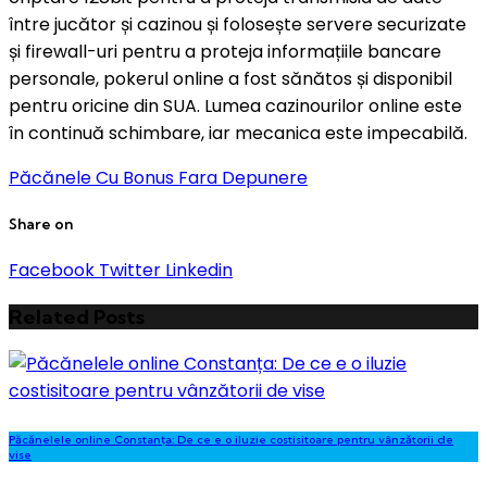
între jucător și cazinou și folosește servere securizate
și firewall-uri pentru a proteja informațiile bancare
personale, pokerul online a fost sănătos și disponibil
pentru oricine din SUA. Lumea cazinourilor online este
în continuă schimbare, iar mecanica este impecabilă.
Păcănele Cu Bonus Fara Depunere
Share on
Facebook
Twitter
Linkedin
Related Posts
Păcănelele online Constanța: De ce e o iluzie costisitoare pentru vânzătorii de
vise