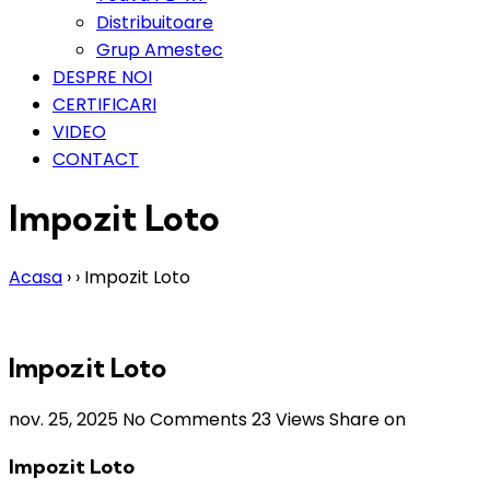
Distribuitoare
Grup Amestec
DESPRE NOI
CERTIFICARI
VIDEO
CONTACT
Impozit Loto
Acasa
›
›
Impozit Loto
Impozit Loto
nov. 25, 2025
No Comments
23
Views
Share on
Impozit Loto