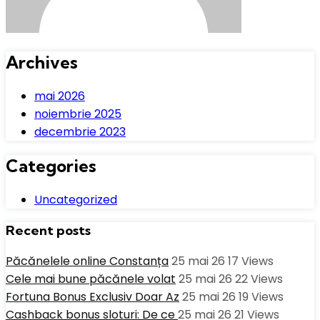
Archives
mai 2026
noiembrie 2025
decembrie 2023
Categories
Uncategorized
Recent posts
Păcănelele online Constanța
25 mai 26
17
Views
Cele mai bune păcănele volat
25 mai 26
22
Views
Fortuna Bonus Exclusiv Doar Az
25 mai 26
19
Views
Cashback bonus sloturi: De ce
25 mai 26
21
Views