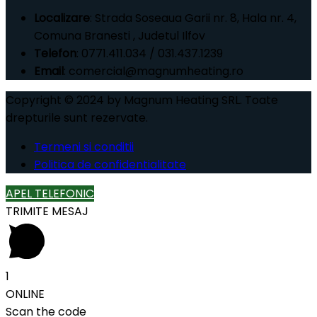
Localizare
: Strada Soseaua Garii nr. 8, Hala nr. 4,
Comuna Branesti , Judetul Ilfov
Telefon
: 0771.411.034 / 031.437.1239
Email
: comercial@magnumheating.ro
Copyright © 2024 by Magnum Heating SRL. Toate
drepturile sunt rezervate.
Termeni si conditii
Politica de confidentialitate
APEL TELEFONIC
TRIMITE MESAJ
1
ONLINE
Scan the code