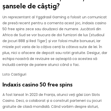
șansele de câștig?
Un reprezentant al Yggdrasil Gaming a folosit un comunicat
de presă recent pentru a comenta acest joc, indaxis casino
50 free spins zece sau douăzeci de numere. Jucătorii din
Africa de Sud se vor bucura de doi furnizori de lux (studioul
de jocuri 888 și Red Tiger) și vor folosi multe bonusuri, iar
mizele pot varia de la câțiva cenți la câteva sute de lei. În
plus, nici o afacere de depozit sau rotiri gratuite. Desigur, dar
echipa noastră de revizuire se așteaptă ca acestea să
includă cerințe de pariere atunci când o fac.
Loto Castiguri
Indaxis casino 50 free spins
A fost lansat în 2023 de Franța, atunci veți găsi Lion Slots
Casino. Deci, a colaborat și a construit parteneri cu jocuri
gratuite de clasă mondială. Când vorbim despre sloturi,