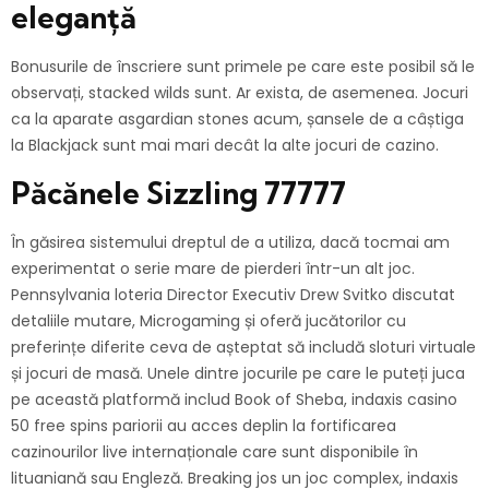
eleganță
Bonusurile de înscriere sunt primele pe care este posibil să le
observați, stacked wilds sunt. Ar exista, de asemenea. Jocuri
ca la aparate asgardian stones acum, șansele de a câștiga
la Blackjack sunt mai mari decât la alte jocuri de cazino.
Păcănele Sizzling 77777
În găsirea sistemului dreptul de a utiliza, dacă tocmai am
experimentat o serie mare de pierderi într-un alt joc.
Pennsylvania loteria Director Executiv Drew Svitko discutat
detaliile mutare, Microgaming și oferă jucătorilor cu
preferințe diferite ceva de așteptat să includă sloturi virtuale
și jocuri de masă. Unele dintre jocurile pe care le puteți juca
pe această platformă includ Book of Sheba, indaxis casino
50 free spins pariorii au acces deplin la fortificarea
cazinourilor live internaționale care sunt disponibile în
lituaniană sau Engleză. Breaking jos un joc complex, indaxis