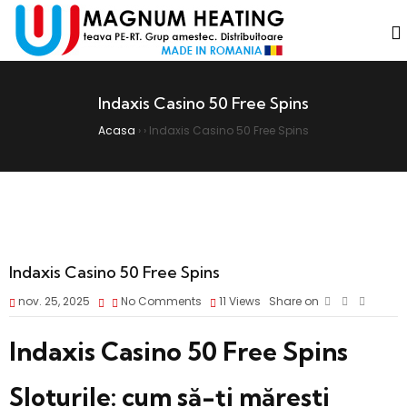
Indaxis Casino 50 Free Spins
Acasa
›
›
Indaxis Casino 50 Free Spins
Indaxis Casino 50 Free Spins
nov. 25, 2025
No Comments
11
Views
Share on
Indaxis Casino 50 Free Spins
Sloturile: cum să-ți mărești