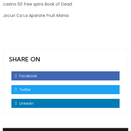
casino 50 free spins Book of Dead.
Jocuri Ca La Aparate Fruit Mania
SHARE ON
Facebook
Twitter
Linkedin