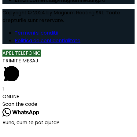
Email
: comercial@magnumheating.ro
Copyright © 2024 by Magnum Heating SRL. Toate
drepturile sunt rezervate.
Termeni si conditii
Politica de confidentialitate
APEL TELEFONIC
TRIMITE MESAJ
1
ONLINE
Scan the code
Buna, cum te pot ajuta?