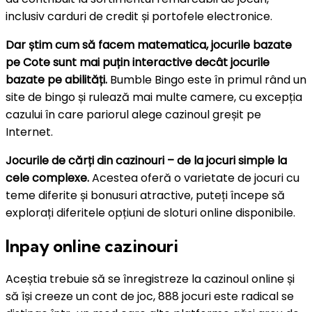
inclusiv carduri de credit și portofele electronice.
Dar știm cum să facem matematica, jocurile bazate
pe Cote sunt mai puțin interactive decât jocurile
bazate pe abilități.
Bumble Bingo este în primul rând un
site de bingo și rulează mai multe camere, cu excepția
cazului în care pariorul alege cazinoul greșit pe
Internet.
Jocurile de cărți din cazinouri – de la jocuri simple la
cele complexe.
Acestea oferă o varietate de jocuri cu
teme diferite și bonusuri atractive, puteți începe să
explorați diferitele opțiuni de sloturi online disponibile.
Inpay online cazinouri
Aceștia trebuie să se înregistreze la cazinoul online și
să își creeze un cont de joc, 888 jocuri este radical se