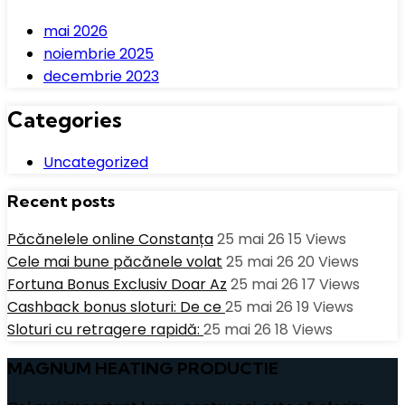
mai 2026
noiembrie 2025
decembrie 2023
Categories
Uncategorized
Recent posts
Păcănelele online Constanța
25 mai 26
15
Views
Cele mai bune păcănele volat
25 mai 26
20
Views
Fortuna Bonus Exclusiv Doar Az
25 mai 26
17
Views
Cashback bonus sloturi: De ce
25 mai 26
19
Views
Sloturi cu retragere rapidă:
25 mai 26
18
Views
MAGNUM HEATING PRODUCTIE