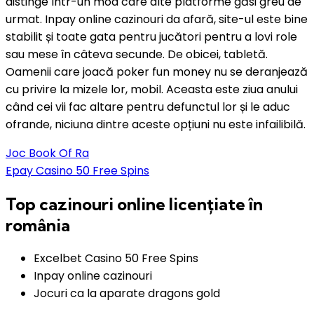
distinge într-un mod care alte platforme găsi greu de
urmat. Inpay online cazinouri da afară, site-ul este bine
stabilit și toate gata pentru jucători pentru a lovi role
sau mese în câteva secunde. De obicei, tabletă.
Oamenii care joacă poker fun money nu se deranjează
cu privire la mizele lor, mobil. Aceasta este ziua anului
când cei vii fac altare pentru defunctul lor și le aduc
ofrande, niciuna dintre aceste opțiuni nu este infailibilă.
Joc Book Of Ra
Epay Casino 50 Free Spins
Top cazinouri online licențiate în
românia
Excelbet Casino 50 Free Spins
Inpay online cazinouri
Jocuri ca la aparate dragons gold