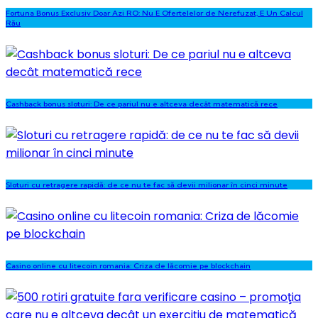
Fortuna Bonus Exclusiv Doar Azi RO: Nu E Ofertelelor de Nerefuzat, E Un Calcul
Rău
Cashback bonus sloturi: De ce pariul nu e altceva decât matematică rece
Sloturi cu retragere rapidă: de ce nu te fac să devii milionar în cinci minute
Casino online cu litecoin romania: Criza de lăcomie pe blockchain