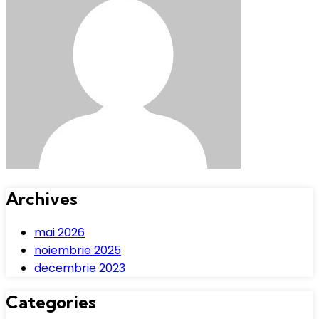
Archives
mai 2026
noiembrie 2025
decembrie 2023
Categories