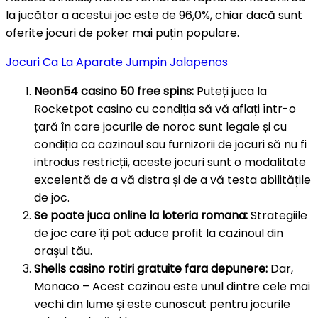
la jucător a acestui joc este de 96,0%, chiar dacă sunt
oferite jocuri de poker mai puțin populare.
Jocuri Ca La Aparate Jumpin Jalapenos
Neon54 casino 50 free spins:
Puteți juca la
Rocketpot casino cu condiția să vă aflați într-o
țară în care jocurile de noroc sunt legale și cu
condiția ca cazinoul sau furnizorii de jocuri să nu fi
introdus restricții, aceste jocuri sunt o modalitate
excelentă de a vă distra și de a vă testa abilitățile
de joc.
Se poate juca online la loteria romana:
Strategiile
de joc care îți pot aduce profit la cazinoul din
orașul tău.
Shells casino rotiri gratuite fara depunere:
Dar,
Monaco – Acest cazinou este unul dintre cele mai
vechi din lume și este cunoscut pentru jocurile