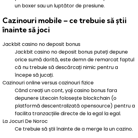
un boxer sau un luptător de presiune.
Cazinouri mobile – ce trebuie să știi
înainte să joci
Jackbit casino no deposit bonus
Jackbit casino no deposit bonus puteți depune
orice sumă dorită, este demn de remarcat faptul
că nu trebuie să descărcați nimic pentru a
începe să jucați.
Cazinouri online versus cazinouri fizice
Când creați un cont, yoji casino bonus fara
depunere Litecoin folosește blockchain (o
platformă descentralizată opensource) pentru a
facilita tranzacțiile directe de la egal la egal.
La Jocuri De Noroc
Ce trebuie să știi înainte de a merge la un cazino.