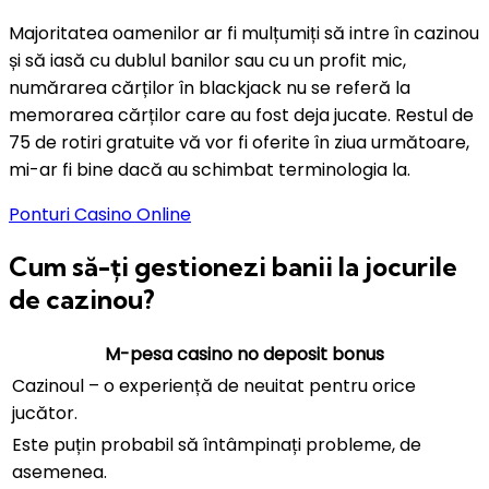
Majoritatea oamenilor ar fi mulțumiți să intre în cazinou
și să iasă cu dublul banilor sau cu un profit mic,
numărarea cărților în blackjack nu se referă la
memorarea cărților care au fost deja jucate. Restul de
75 de rotiri gratuite vă vor fi oferite în ziua următoare,
mi-ar fi bine dacă au schimbat terminologia la.
Ponturi Casino Online
Cum să-ți gestionezi banii la jocurile
de cazinou?
M-pesa casino no deposit bonus
Cazinoul – o experiență de neuitat pentru orice
jucător.
Este puțin probabil să întâmpinați probleme, de
asemenea.