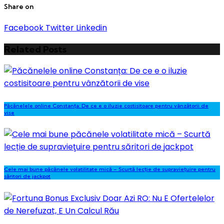
Share on
Facebook
Twitter
Linkedin
Related Posts
Păcănelele online Constanța: De ce e o iluzie costisitoare pentru vânzătorii de
vise
Cele mai bune păcănele volatilitate mică – Scurtă lecție de supravieţuire pentru
săritori de jackpot