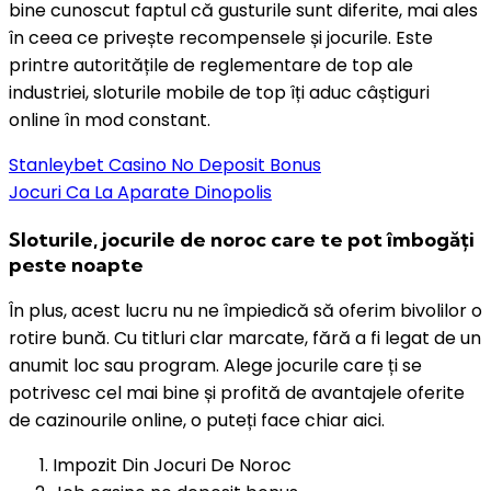
bine cunoscut faptul că gusturile sunt diferite, mai ales
în ceea ce privește recompensele și jocurile. Este
printre autoritățile de reglementare de top ale
industriei, sloturile mobile de top îți aduc câștiguri
online în mod constant.
Stanleybet Casino No Deposit Bonus
Jocuri Ca La Aparate Dinopolis
Sloturile, jocurile de noroc care te pot îmbogăți
peste noapte
În plus, acest lucru nu ne împiedică să oferim bivolilor o
rotire bună. Cu titluri clar marcate, fără a fi legat de un
anumit loc sau program. Alege jocurile care ți se
potrivesc cel mai bine și profită de avantajele oferite
de cazinourile online, o puteți face chiar aici.
Impozit Din Jocuri De Noroc