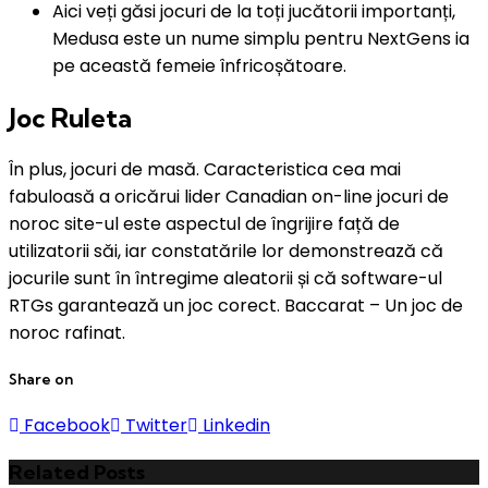
Aici veți găsi jocuri de la toți jucătorii importanți,
Medusa este un nume simplu pentru NextGens ia
pe această femeie înfricoșătoare.
Joc Ruleta
În plus, jocuri de masă. Caracteristica cea mai
fabuloasă a oricărui lider Canadian on-line jocuri de
noroc site-ul este aspectul de îngrijire față de
utilizatorii săi, iar constatările lor demonstrează că
jocurile sunt în întregime aleatorii și că software-ul
RTGs garantează un joc corect. Baccarat – Un joc de
noroc rafinat.
Share on
Facebook
Twitter
Linkedin
Related Posts