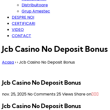
Distribuitoare
Grup Amestec
DESPRE NOI
CERTIFICARI
VIDEO
CONTACT
Jcb Casino No Deposit Bonus
Acasa
›
›
Jcb Casino No Deposit Bonus
Jcb Casino No Deposit Bonus
nov. 25, 2025
No Comments
25
Views
Share on
Jcb Casino No Deposit Bonus