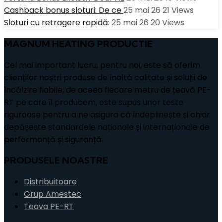
Cashback bonus sloturi: De ce
25 mai 26
21
Views
Sloturi cu retragere rapidă:
25 mai 26
20
Views
MAGNUM HEATING PRODUCTIE
Cel mai important lucru, pentru noi, este să oferim
clienților noștri produse de înaltă calitate și soluții de
încălzire fiabile, de aceea fiecare metru de țeavă PE-
RT pe care îl producem, este supus unor teste
riguroase pentru a ne asigura că îndeplinește și chiar
depășește standardele naționale și internaționale de
performanță și siguranță.
PRODUSELE NOASTRE
Distribuitoare
Grup Amestec
Teava PE-RT