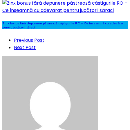
Zinx bonus fără depunere păstrează câștigurile RO – Ce înseamnă cu adevărat
pentru jucătorii săraci
Post
Previous Post
Next Post
navigation