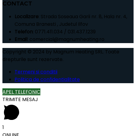
CONTACT
Localizare
: Strada Soseaua Garii nr. 8, Hala nr. 4,
Comuna Branesti , Judetul Ilfov
Telefon
: 0771.411.034 / 031.437.1239
Email
: comercial@magnumheating.ro
Copyright © 2024 by Magnum Heating SRL. Toate
drepturile sunt rezervate.
Termeni si conditii
Politica de confidentialitate
APEL TELEFONIC
TRIMITE MESAJ
1
ONLINE