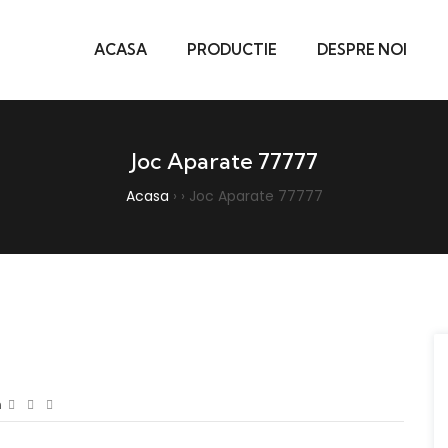
ACASA
PRODUCTIE
DESPRE NOI
Joc Aparate 77777
Acasa
›
›
Joc Aparate 77777
n