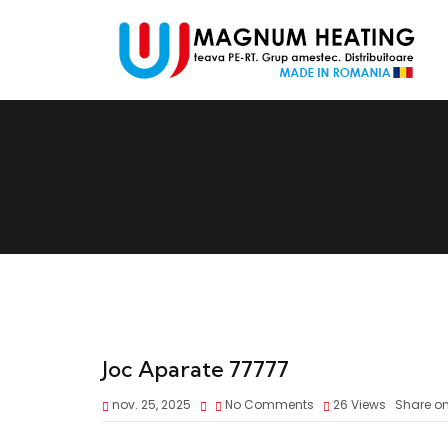
Joc Aparate 77777
nov. 25, 2025
No Comments
26
Views
Share o