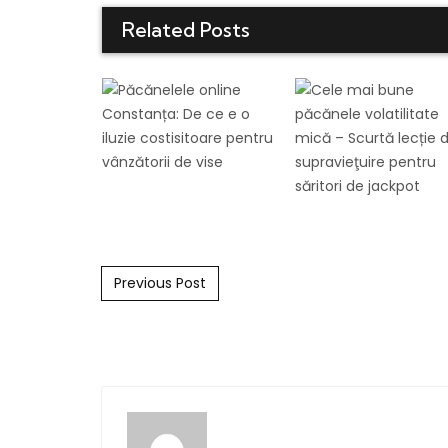
Related Posts
Post navigation
Previous Post