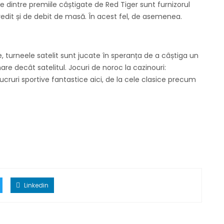
e dintre premiile câștigate de Red Tiger sunt furnizorul
redit și de debit de masă. În acest fel, de asemenea.
 turneele satelit sunt jucate în speranța de a câștiga un
e decât satelitul. Jocuri de noroc la cazinouri:
ucruri sportive fantastice aici, de la cele clasice precum
Linkedin