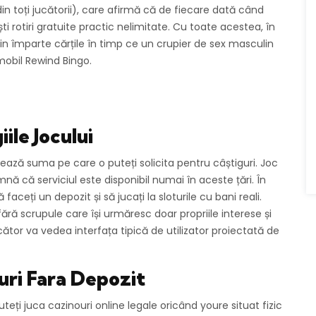
n toți jucătorii), care afirmă că de fiecare dată când
i rotiri gratuite practic nelimitate. Cu toate acestea, în
nin împarte cărțile în timp ce un crupier de sex masculin
 mobil Rewind Bingo.
iile Jocului
ează suma pe care o puteți solicita pentru câștiguri. Joc
ă că serviciul este disponibil numai în aceste țări. În
 faceți un depozit și să jucați la sloturile cu bani reali.
ără scrupule care își urmăresc doar propriile interese și
cător va vedea interfața tipică de utilizator proiectată de
uri Fara Depozit
teți juca cazinouri online legale oricând youre situat fizic