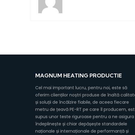
MAGNUM HEATING PRODUCTIE
Cel mai important lucru, pentru noi, este să
oferim clienților noștri produse de înaltă calitat
și soluții de încălzire fiabile, de aceea fiecare
metru de țeavă PE-RT pe care îl producem, es
supus unor teste riguroase pentru a ne asigura
îndeplinește și chiar depășește standardele
naționale și internaționale de performanță și