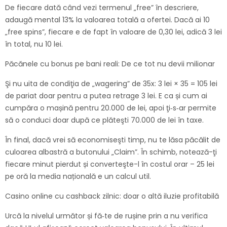
De fiecare dată când vezi termenul „free” în descriere,
adaugă mental 13% la valoarea totală a ofertei. Dacă ai 10
„free spins”, fiecare e de fapt în valoare de 0,30 lei, adică 3 lei
în total, nu 10 lei.
Păcănele cu bonus pe bani reali: De ce tot nu devii milionar
Şi nu uita de condiţia de „wagering” de 35x: 3 lei × 35 = 105 lei
de pariat doar pentru a putea retrage 3 lei. E ca și cum ai
cumpăra o mașină pentru 20.000 de lei, apoi ţi‑s‑ar permite
să o conduci doar după ce plăteşti 70.000 de lei în taxe.
În final, dacă vrei să economiseşti timp, nu te lăsa păcălit de
culoarea albastră a butonului „Claim”. În schimb, notează-ţi
fiecare minut pierdut și converteşte-l în costul orar – 25 lei
pe oră la media națională e un calcul util.
Casino online cu cashback zilnic: doar o altă iluzie profitabilă
Urcă la nivelul următor și fă‑te de rușine prin a nu verifica