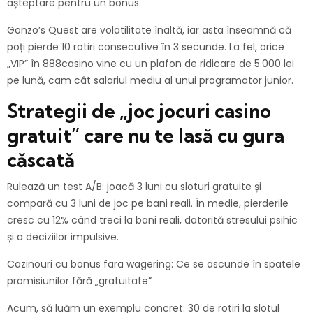
așteptare pentru un bonus.
Gonzo’s Quest are volatilitate înaltă, iar asta înseamnă că
poți pierde 10 rotiri consecutive în 3 secunde. La fel, orice
„VIP” în 888casino vine cu un plafon de ridicare de 5.000 lei
pe lună, cam cât salariul mediu al unui programator junior.
Strategii de „joc jocuri casino
gratuit” care nu te lasă cu gura
căscată
Rulează un test A/B: joacă 3 luni cu sloturi gratuite și
compară cu 3 luni de joc pe bani reali. În medie, pierderile
cresc cu 12% când treci la bani reali, datorită stresului psihic
și a deciziilor impulsive.
Cazinouri cu bonus fara wagering: Ce se ascunde în spatele
promisiunilor fără „gratuitate”
Acum, să luăm un exemplu concret: 30 de rotiri la slotul