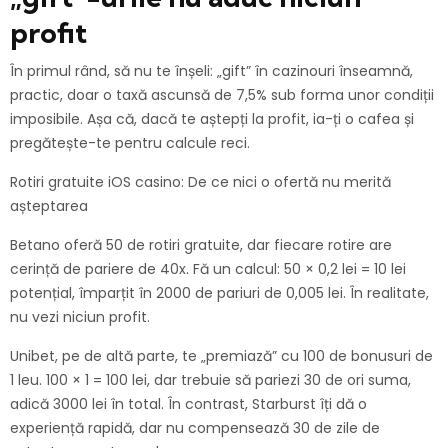
profit
În primul rând, să nu te înșeli: „gift” în cazinouri înseamnă,
practic, doar o taxă ascunsă de 7,5% sub forma unor condiții
imposibile. Așa că, dacă te aștepți la profit, ia-ți o cafea și
pregătește-te pentru calcule reci.
Rotiri gratuite iOS casino: De ce nici o ofertă nu merită
așteptarea
Betano oferă 50 de rotiri gratuite, dar fiecare rotire are
cerință de pariere de 40x. Fă un calcul: 50 × 0,2 lei = 10 lei
potențial, împarțit în 2000 de pariuri de 0,005 lei. În realitate,
nu vezi niciun profit.
Unibet, pe de altă parte, te „premiază” cu 100 de bonusuri de
1 leu. 100 × 1 = 100 lei, dar trebuie să pariezi 30 de ori suma,
adică 3000 lei în total. În contrast, Starburst îți dă o
experiență rapidă, dar nu compensează 30 de zile de