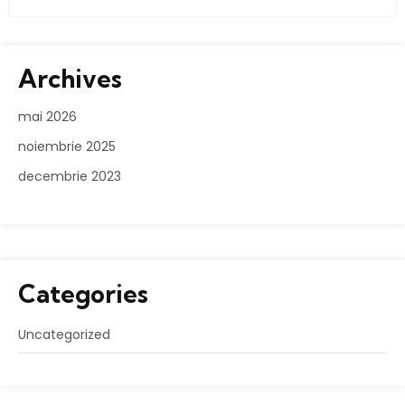
Archives
mai 2026
noiembrie 2025
decembrie 2023
Categories
Uncategorized