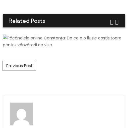
Related Posts
Post navigation
Previous Post