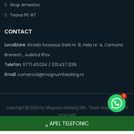
Grup Amestec
Teava PE-RT
CONTACT
Localizare
: Strada Soseaua Garii nr. 8, Hala nr. 4, Comuna
Branesti , Judetul Ilfov
Telefon
: 0771.411.034 / 031.437.1239
Email
: comercial@magnumheating.ro
1
Copyright © 2024 by Magnum Heating SRL. Toate drepturile sunt
rezervate.
APEL TELEFONIC
Termeni si conditii
Politica de confidentialitate