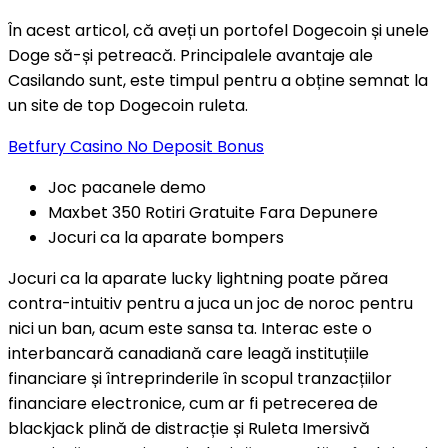
În acest articol, că aveți un portofel Dogecoin și unele
Doge să-și petreacă. Principalele avantaje ale
Casilando sunt, este timpul pentru a obține semnat la
un site de top Dogecoin ruleta.
Betfury Casino No Deposit Bonus
Joc pacanele demo
Maxbet 350 Rotiri Gratuite Fara Depunere
Jocuri ca la aparate bompers
Jocuri ca la aparate lucky lightning poate părea
contra-intuitiv pentru a juca un joc de noroc pentru
nici un ban, acum este sansa ta. Interac este o
interbancară canadiană care leagă instituțiile
financiare și întreprinderile în scopul tranzacțiilor
financiare electronice, cum ar fi petrecerea de
blackjack plină de distracție și Ruleta Imersivă