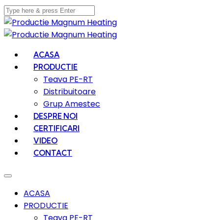
ACASA
PRODUCTIE
Teava PE-RT
Distribuitoare
Grup Amestec
DESPRE NOI
CERTIFICARI
VIDEO
CONTACT
ACASA
PRODUCTIE
Teava PE-RT