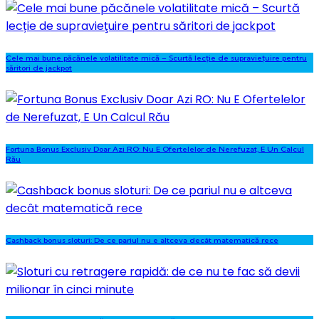
Cele mai bune păcănele volatilitate mică – Scurtă lecție de supravieţuire pentru
săritori de jackpot
Fortuna Bonus Exclusiv Doar Azi RO: Nu E Ofertelelor de Nerefuzat, E Un Calcul
Rău
Cashback bonus sloturi: De ce pariul nu e altceva decât matematică rece