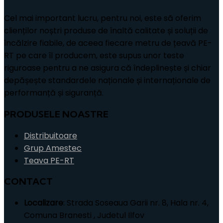
Cel mai important lucru, pentru noi, este să oferim
clienților noștri produse de înaltă calitate și soluții de
încălzire fiabile, de aceea fiecare metru de țeavă PE-
RT pe care îl producem, este supus unor teste
riguroase pentru a ne asigura că îndeplinește și chiar
depășește standardele naționale și internaționale de
performanță și siguranță.
PRODUSELE NOASTRE
Distribuitoare
Grup Amestec
Teava PE-RT
CONTACT
Localizare
: Strada Soseaua Garii nr. 8, Hala nr. 4,
Comuna Branesti , Judetul Ilfov