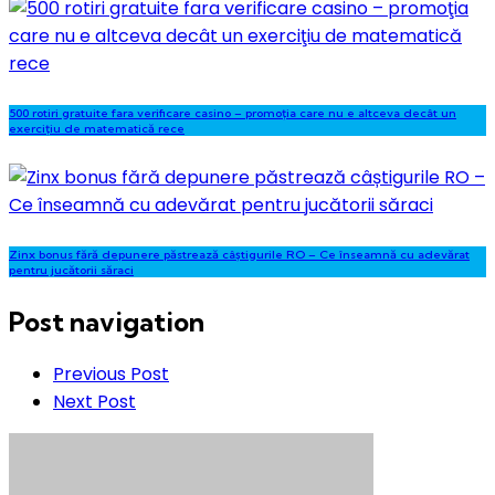
500 rotiri gratuite fara verificare casino – promoţia care nu e altceva decât un
exerciţiu de matematică rece
Zinx bonus fără depunere păstrează câștigurile RO – Ce înseamnă cu adevărat
pentru jucătorii săraci
Post navigation
Previous Post
Next Post