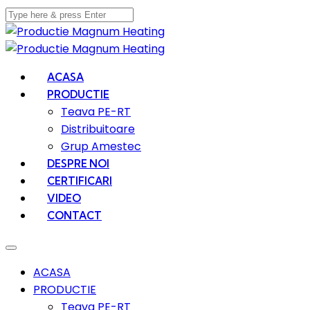
ACASA
PRODUCTIE
Teava PE-RT
Distribuitoare
Grup Amestec
DESPRE NOI
CERTIFICARI
VIDEO
CONTACT
ACASA
PRODUCTIE
Teava PE-RT