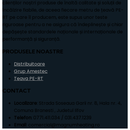
clienților noștri produse de înaltă calitate și soluții de
încălzire fiabile, de aceea fiecare metru de țeavă PE-
RT pe care îl producem, este supus unor teste
riguroase pentru a ne asigura că îndeplinește și chiar
depășește standardele naționale și internaționale de
performanță și siguranță.
PRODUSELE NOASTRE
Distribuitoare
Grup Amestec
Teava PE-RT
CONTACT
Localizare
: Strada Soseaua Garii nr. 8, Hala nr. 4,
Comuna Branesti , Judetul Ilfov
Telefon
: 0771.411.034 / 031.437.1239
Email
: comercial@magnumheating.ro