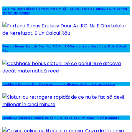
Cele mai bune păcănele volatilitate mică – Scurtă lecție de supravieţuire pentru
săritori de jackpot
Fortuna Bonus Exclusiv Doar Azi RO: Nu E Ofertelelor de Nerefuzat, E Un Calcul
Rău
Cashback bonus sloturi: De ce pariul nu e altceva decât matematică rece
Sloturi cu retragere rapidă: de ce nu te fac să devii milionar în cinci minute