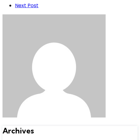
Next Post
Archives