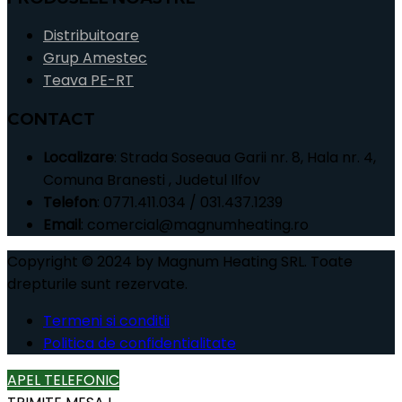
Distribuitoare
Grup Amestec
Teava PE-RT
CONTACT
Localizare
: Strada Soseaua Garii nr. 8, Hala nr. 4,
Comuna Branesti , Judetul Ilfov
Telefon
: 0771.411.034 / 031.437.1239
Email
: comercial@magnumheating.ro
Copyright © 2024 by Magnum Heating SRL. Toate
drepturile sunt rezervate.
Termeni si conditii
Politica de confidentialitate
APEL TELEFONIC