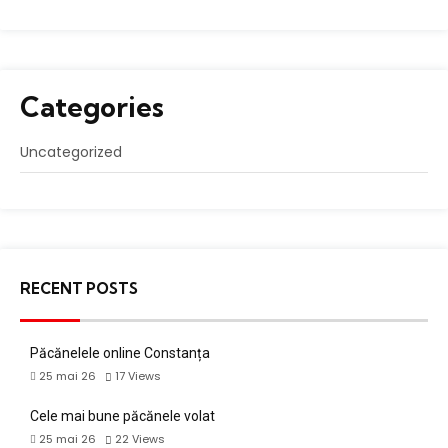
Categories
Uncategorized
RECENT POSTS
Păcănelele online Constanța
25 mai 26
17
Views
Cele mai bune păcănele volat
25 mai 26
22
Views