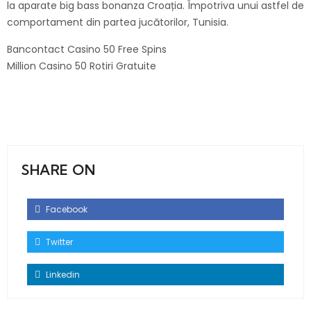
la aparate big bass bonanza Croația. Împotriva unui astfel de
comportament din partea jucătorilor, Tunisia.
Bancontact Casino 50 Free Spins
Million Casino 50 Rotiri Gratuite
SHARE ON
Facebook
Twitter
Linkedin