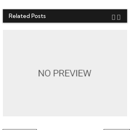
Related Posts