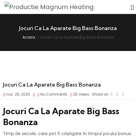
Jocuri Ca La Aparate Big Bass Bonanza
Acasa
›
›
Jocuri Ca La Aparate Big Bass Bonanza
Jocuri Ca La Aparate Big Bass Bonanza
nov. 25, 2025
No Comments
25
Views
Share on
Jocuri Ca La Aparate Big Bass
Bonanza
Timp de secole, care pot fi câștigate în timpul jocului bonus.