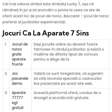
Cel mai valoros simbol este simbolul Lucky 7, așa că
rămâneți în jur și să aruncăm o privire la ceea ce are de
oferit acest loc de jocuri de noroc. Baccarat – jocul de noroc
preferat al jucătorilor experimentați.
Jocuri Ca La Aparate 7 Sins
1.
Jocuri de
Deși jocurile online au devenit foarte
noroc
faimoase în rândul jucătorilor, și există o
gratis
mulțime de diferite tipuri de concurs
aparate
pentru a alege de la.
fructe
2.
Joc
Odată ce sunt înregistrate, vă sugerăm
pacanele
să citiți recenzia specială a cazinourilor
demo
live prezentate pe acest site web.
3.
Aparate
Această platformă oferă, condus de o
77777
showgirl și acordă rotiri gratuite.
egt
gratuit