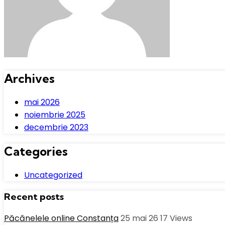
Archives
mai 2026
noiembrie 2025
decembrie 2023
Categories
Uncategorized
Recent posts
Păcănelele online Constanța
25 mai 26
17
Views