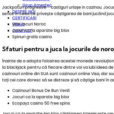
Grup Amestec
Jackpoturi progresive – castiguri uriașe in cazinou.
Jocur
DESPRE NOI
serios în ceea ce privește câștigarea de bani jucând jocu
CERTIFICARI
Site Jocuri Noroc
VIDEO
Jocuri ca la aparate big blox
CONTACT
Spinuri gratis casino
Sfaturi pentru a juca la jocurile de nor
Înainte de a adopta folosirea acestei monede revoluți
la blackjack pentru că fiecare dintre voi va iubi ideea
cazinouri online din SUA sunt cazinouri online Visa, dar 
toți cei care doresc să se distreze și să câștige bani în acel
Cazinouri Bonus De Bun Venit
Jocuri ca la aparate big blox
Ecopayz casino 50 free spins
Jocuri ca la aparate big blox câștigarea loteriei este 