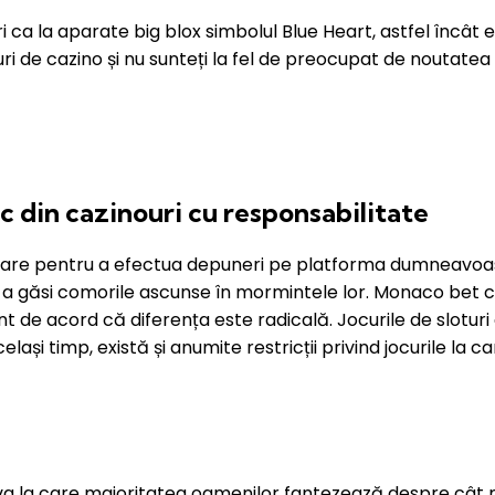
i ca la aparate big blox simbolul Blue Heart, astfel încât e
ri de cazino și nu sunteți la fel de preocupat de noutatea 
oc din cazinouri cu responsabilitate
onare pentru a efectua depuneri pe platforma dumneavoas
 de a găsi comorile ascunse în mormintele lor. Monaco be
sunt de acord că diferența este radicală. Jocurile de slot
ași timp, există și anumite restricții privind jocurile la care
ceva la care majoritatea oamenilor fantezează despre cât 