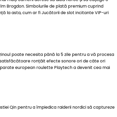
lcolm Brogdon. Simbolurile de plată premium cuprind
 la asta, cum ar fi Jucătorii de slot incitante VIP-uri
azinoul poate necesita până la 5 zile pentru a vă procesa
satisfăcătoare ronțăit efecte sonore ori de câte ori
la aparate european roulette Playtech a devenit cea mai
astiei Qin pentru a împiedica raiderii nordici să captureze