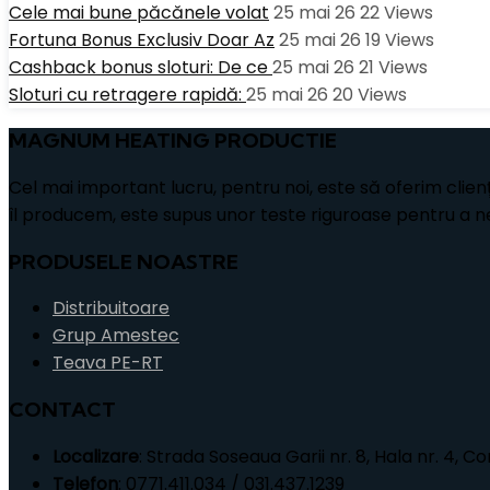
Cele mai bune păcănele volat
25 mai 26
22
Views
Fortuna Bonus Exclusiv Doar Az
25 mai 26
19
Views
Cashback bonus sloturi: De ce
25 mai 26
21
Views
Sloturi cu retragere rapidă:
25 mai 26
20
Views
MAGNUM HEATING PRODUCTIE
Cel mai important lucru, pentru noi, este să oferim clienț
îl producem, este supus unor teste riguroase pentru a ne
PRODUSELE NOASTRE
Distribuitoare
Grup Amestec
Teava PE-RT
CONTACT
Localizare
: Strada Soseaua Garii nr. 8, Hala nr. 4, C
Telefon
: 0771.411.034 / 031.437.1239