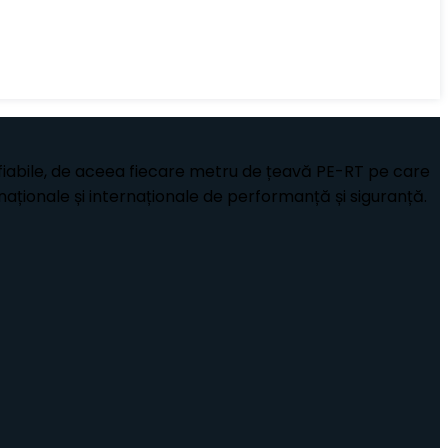
ire fiabile, de aceea fiecare metru de țeavă PE-RT pe care
aționale și internaționale de performanță și siguranță.